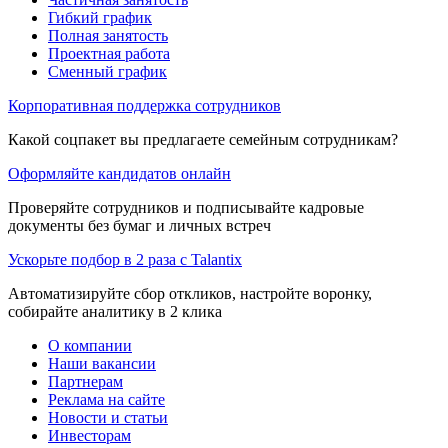
Гибкий график
Полная занятость
Проектная работа
Сменный график
Корпоративная поддержка сотрудников
Какой соцпакет вы предлагаете семейным сотрудникам?
Оформляйте кандидатов онлайн
Проверяйте сотрудников и подписывайте кадровые
документы без бумаг и личных встреч
Ускорьте подбор в 2 раза с Talantix
Автоматизируйте сбор откликов, настройте воронку,
собирайте аналитику в 2 клика
О компании
Наши вакансии
Партнерам
Реклама на сайте
Новости и статьи
Инвесторам