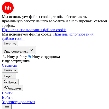
Мы используем файлы cookie, чтобы обеспечивать
правильную работу нашего веб-сайта и анализировать сетевой
трафик.
Правила использования файлов cookie
Мы используем файлы cookie.
Правила использования
файлов cookie
Понятно
Ищу сотрудника
Ищу работу
Ищу сотрудника
Ищу сотрудника
Сервисы
Помощь
Ещё
Поиск
Андрюки
Войти
Войти
Зарегистрироваться