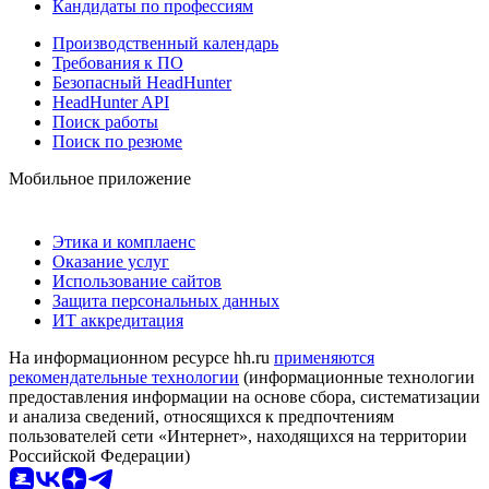
Кандидаты по профессиям
Производственный календарь
Требования к ПО
Безопасный HeadHunter
HeadHunter API
Поиск работы
Поиск по резюме
Мобильное приложение
Этика и комплаенс
Оказание услуг
Использование сайтов
Защита персональных данных
ИТ аккредитация
На информационном ресурсе hh.ru
применяются
рекомендательные технологии
(информационные технологии
предоставления информации на основе сбора, систематизации
и анализа сведений, относящихся к предпочтениям
пользователей сети «Интернет», находящихся на территории
Российской Федерации)