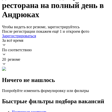
ресторана на полный день в
Андрюках
Чтобы видеть все резюме, зарегистрируйтесь
После регистрации покажем ещё 1 и откроем фото
Зарегистрироваться
За всё время
По соответствию
20 резюме
Ничего не нашлось
Попробуйте изменить формулировку или фильтры
Быстрые фильтры подбора вакансий
Частичная занятость