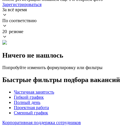
Зарегистрироваться
За всё время
По соответствию
20 резюме
Ничего не нашлось
Попробуйте изменить формулировку или фильтры
Быстрые фильтры подбора вакансий
Частичная занятость
Гибкий график
Полный день
Проектная работа
Сменный график
Корпоративная поддержка сотрудников