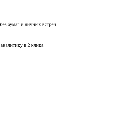
без бумаг и личных встреч
 аналитику в 2 клика