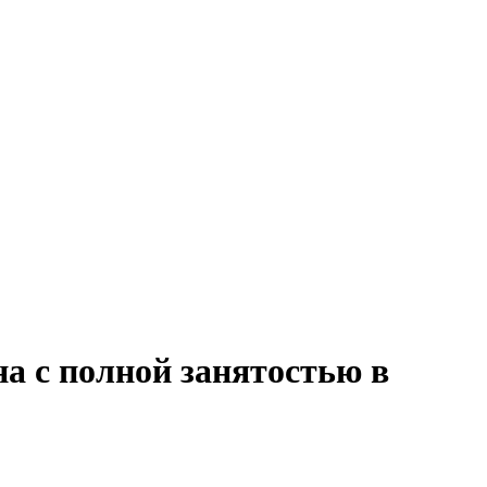
а с полной занятостью в