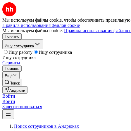
Мы используем файлы cookie, чтобы обеспечивать правильную р
Правила использования файлов cookie
Мы используем файлы cookie.
Правила использования файлов c
Понятно
Ищу сотрудника
Ищу работу
Ищу сотрудника
Ищу сотрудника
Сервисы
Помощь
Ещё
Поиск
Андрюки
Войти
Войти
Зарегистрироваться
Поиск сотрудников в Андрюках