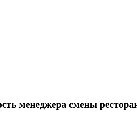
ость менеджера смены ресторан