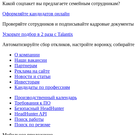
Какой соцпакет вы предлагаете семейным сотрудникам?
Оформляйте кандидатов онлайн
Проверяйте сотрудников и подписывайте кадровые документы 
Ускорьте подбор в 2 раза с Talantix
Автоматизируйте сбор откликов, настройте воронку, собирайте
О компании
Наши вакансии
Партнерам
Реклама на сайте
Новости и статьи
Инвесторам
Кандидаты по профессиям
Производственный календарь
Требования к ПО
Безопасный HeadHunter
HeadHunter API
Поиск работы
Поиск по резюме
Мобильное приложение