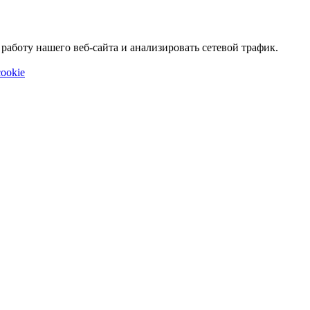
аботу нашего веб-сайта и анализировать сетевой трафик.
ookie