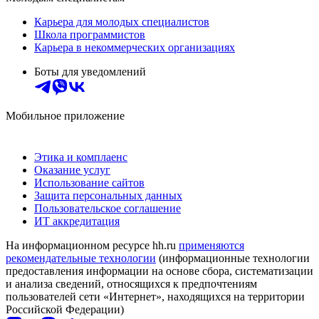
Карьера для молодых специалистов
Школа программистов
Карьера в некоммерческих организациях
Боты для уведомлений
Мобильное приложение
Этика и комплаенс
Оказание услуг
Использование сайтов
Защита персональных данных
Пользовательское соглашение
ИТ аккредитация
На информационном ресурсе hh.ru
применяются
рекомендательные технологии
(информационные технологии
предоставления информации на основе сбора, систематизации
и анализа сведений, относящихся к предпочтениям
пользователей сети «Интернет», находящихся на территории
Российской Федерации)