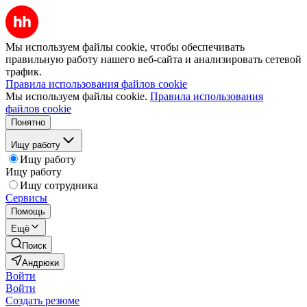
Мы используем файлы cookie, чтобы обеспечивать
правильную работу нашего веб-сайта и анализировать сетевой
трафик.
Правила использования файлов cookie
Мы используем файлы cookie.
Правила использования
файлов cookie
Понятно
Ищу работу
Ищу работу
Ищу работу
Ищу сотрудника
Сервисы
Помощь
Ещё
Поиск
Андрюки
Войти
Войти
Создать резюме