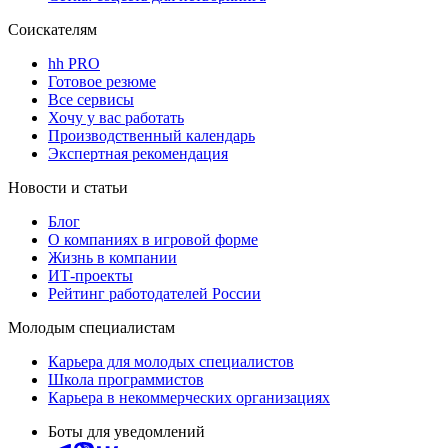
Соискателям
hh PRO
Готовое резюме
Все сервисы
Хочу у вас работать
Производственный календарь
Экспертная рекомендация
Новости и статьи
Блог
О компаниях в игровой форме
Жизнь в компании
ИТ-проекты
Рейтинг работодателей России
Молодым специалистам
Карьера для молодых специалистов
Школа программистов
Карьера в некоммерческих организациях
Боты для уведомлений