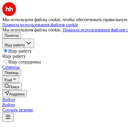
Мы используем файлы cookie, чтобы обеспечивать правильную р
Правила использования файлов cookie
Мы используем файлы cookie.
Правила использования файлов c
Понятно
Ищу работу
Ищу работу
Ищу работу
Ищу сотрудника
Сервисы
Помощь
Ещё
Поиск
Андрюки
Войти
Войти
Создать резюме