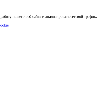
аботу нашего веб-сайта и анализировать сетевой трафик.
ookie