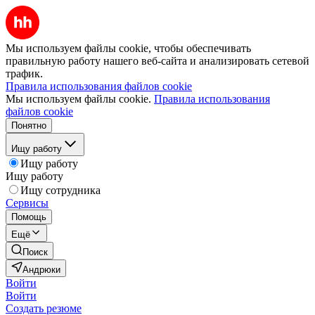
Мы используем файлы cookie, чтобы обеспечивать
правильную работу нашего веб-сайта и анализировать сетевой
трафик.
Правила использования файлов cookie
Мы используем файлы cookie.
Правила использования
файлов cookie
Понятно
Ищу работу
Ищу работу
Ищу работу
Ищу сотрудника
Сервисы
Помощь
Ещё
Поиск
Андрюки
Войти
Войти
Создать резюме