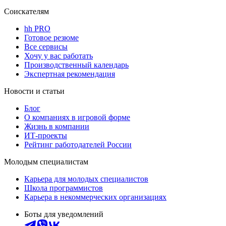
Соискателям
hh PRO
Готовое резюме
Все сервисы
Хочу у вас работать
Производственный календарь
Экспертная рекомендация
Новости и статьи
Блог
О компаниях в игровой форме
Жизнь в компании
ИТ-проекты
Рейтинг работодателей России
Молодым специалистам
Карьера для молодых специалистов
Школа программистов
Карьера в некоммерческих организациях
Боты для уведомлений