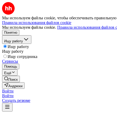
Мы используем файлы cookie, чтобы обеспечивать правильную р
Правила использования файлов cookie
Мы используем файлы cookie.
Правила использования файлов c
Понятно
Ищу работу
Ищу работу
Ищу работу
Ищу сотрудника
Сервисы
Помощь
Ещё
Поиск
Андрюки
Войти
Войти
Создать резюме