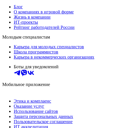
Блог
О компаниях в игровой форме
Жизнь в компании
ИТ-проекты
Рейтинг работодателей России
Молодым специалистам
Карьера для молодых специалистов
Школа программистов
Карьера в некоммерческих организациях
Боты для уведомлений
Мобильное приложение
Этика и комплаенс
Оказание услуг
Использование сайтов
Защита персональных данных
Пользовательское соглашение
ИТ аккредитация