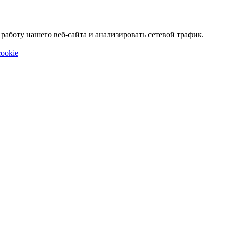
аботу нашего веб-сайта и анализировать сетевой трафик.
ookie