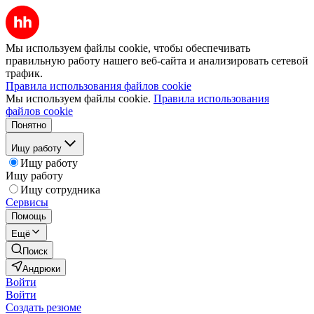
Мы используем файлы cookie, чтобы обеспечивать
правильную работу нашего веб-сайта и анализировать сетевой
трафик.
Правила использования файлов cookie
Мы используем файлы cookie.
Правила использования
файлов cookie
Понятно
Ищу работу
Ищу работу
Ищу работу
Ищу сотрудника
Сервисы
Помощь
Ещё
Поиск
Андрюки
Войти
Войти
Создать резюме