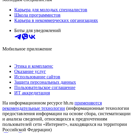
Карьера для молодых специалистов
Школа программистов
Карьера в некоммерческих организациях
Боты для уведомлений
Мобильное приложение
Этика и комплаенс
Оказание услуг
Использование сайтов
Защита персональных данных
Пользовательское соглашение
ИТ аккредитация
На информационном ресурсе hh.ru
применяются
рекомендательные технологии
(информационные технологии
предоставления информации на основе сбора, систематизации
и анализа сведений, относящихся к предпочтениям
пользователей сети «Интернет», находящихся на территории
Российской Федерации)