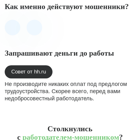
Как именно действуют мошенники?
Запрашивают деньги до работы
Совет от hh.ru
Не производите никаких оплат под предлогом
трудоустройства. Скорее всего, перед вами
недобросовестный работодатель.
Столкнулись
с
работодателем-мошенником
?