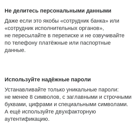
Не делитесь персональными данными
Даже если это якобы «сотрудник банка» или
«сотрудник исполнительных органов»,
не пересылайте в переписке и не озвучивайте
по телефону платёжные или паспортные
данные.
Используйте надёжные пароли
Устанавливайте только уникальные пароли:
не менее 8 символов, с заглавными и строчными
буквами, цифрами и специальными символами.
А ещё используйте двухфакторную
аутентификацию.