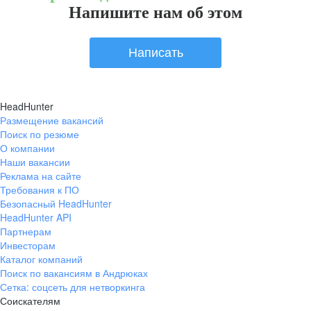
Напишите нам об этом
Написать
HeadHunter
Размещение вакансий
Поиск по резюме
О компании
Наши вакансии
Реклама на сайте
Требования к ПО
Безопасный HeadHunter
HeadHunter API
Партнерам
Инвесторам
Каталог компаний
Поиск по вакансиям в Андрюках
Сетка: соцсеть для нетворкинга
Соискателям