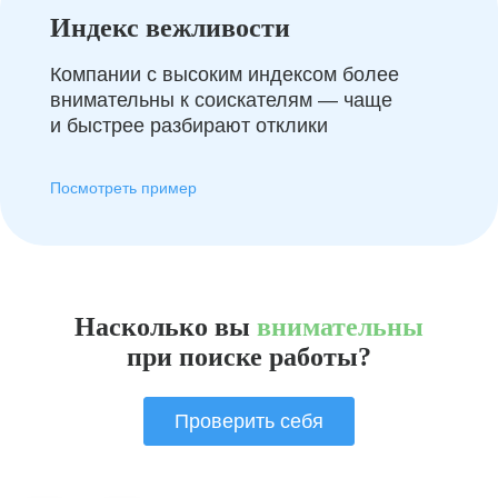
Индекс вежливости
Компании с высоким индексом более
внимательны к соискателям — чаще
и быстрее разбирают отклики
Посмотреть пример
Насколько вы
внимательны
при поиске работы?
Проверить себя