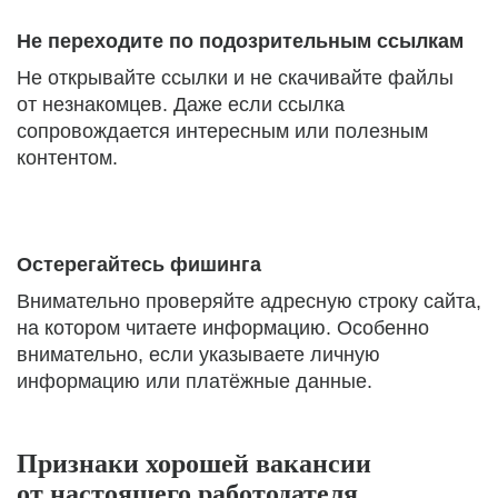
Не переходите по подозрительным ссылкам
Не открывайте ссылки и не скачивайте файлы
от незнакомцев. Даже если ссылка
сопровождается интересным или полезным
контентом.
Остерегайтесь фишинга
Внимательно проверяйте адресную строку сайта,
на котором читаете информацию. Особенно
внимательно, если указываете личную
информацию или платёжные данные.
Признаки хорошей вакансии
от настоящего работодателя