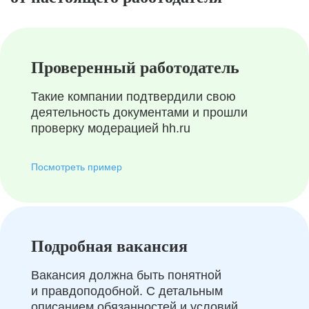
Проверенный работодатель
Такие компании подтвердили свою
деятельность документами и прошли
проверку модерацией hh.ru
Посмотреть пример
Подробная вакансия
Вакансия должна быть понятной
и правдоподобной. С детальным
описанием обязанностей и условий