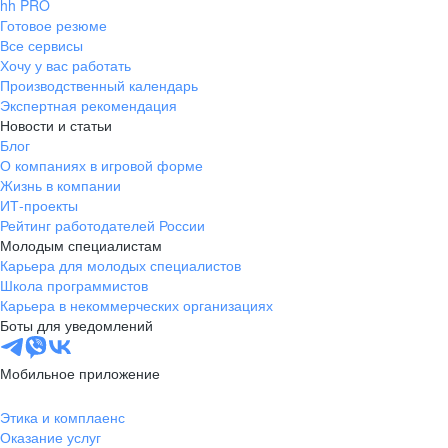
hh PRO
Готовое резюме
Все сервисы
Хочу у вас работать
Производственный календарь
Экспертная рекомендация
Новости и статьи
Блог
О компаниях в игровой форме
Жизнь в компании
ИТ-проекты
Рейтинг работодателей России
Молодым специалистам
Карьера для молодых специалистов
Школа программистов
Карьера в некоммерческих организациях
Боты для уведомлений
Мобильное приложение
Этика и комплаенс
Оказание услуг