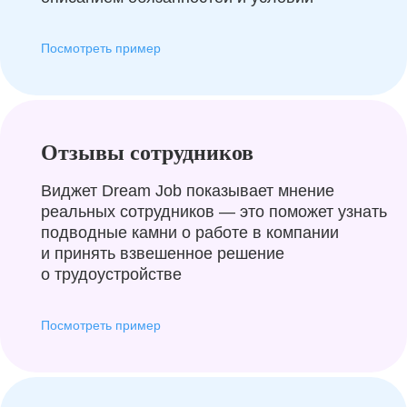
Посмотреть пример
Отзывы сотрудников
Виджет Dream Job показывает мнение
реальных сотрудников — это поможет узнать
подводные камни о работе в компании
и принять взвешенное решение
о трудоустройстве
Посмотреть пример