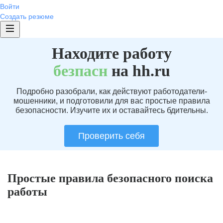
Войти
Создать резюме
Находите работу
без
пасн
на hh.ru
Подробно разобрали, как действуют работодатели-
мошенники, и подготовили для вас простые правила
безопасности. Изучите их и оставайтесь бдительны.
Проверить себя
Простые правила безопасного поиска
работы