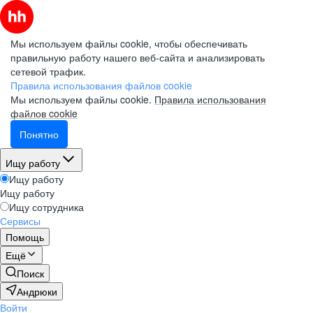
Мы используем файлы cookie, чтобы обеспечивать
правильную работу нашего веб-сайта и анализировать
сетевой трафик.
Правила использования файлов cookie
Мы используем файлы cookie.
Правила использования
файлов cookie
Понятно
Ищу работу
Ищу работу
Ищу работу
Ищу сотрудника
Сервисы
Помощь
Ещё
Поиск
Андрюки
Войти