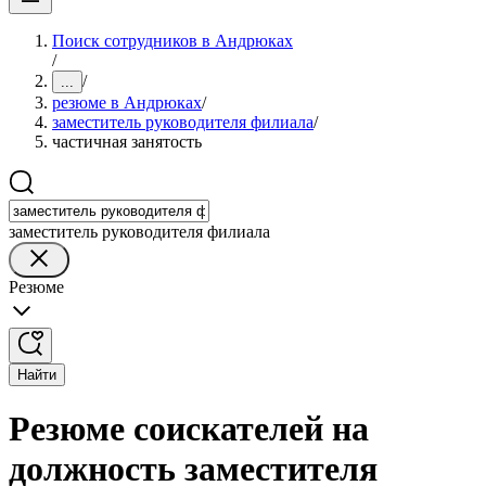
Поиск сотрудников в Андрюках
/
/
...
резюме в Андрюках
/
заместитель руководителя филиала
/
частичная занятость
заместитель руководителя филиала
Резюме
Найти
Резюме соискателей на
должность заместителя