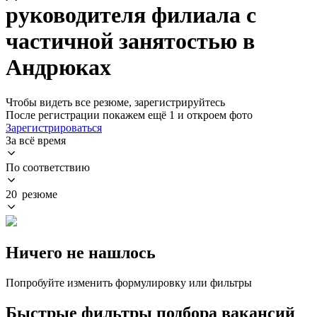
руководителя филиала с
частичной занятостью в
Андрюках
Чтобы видеть все резюме, зарегистрируйтесь
После регистрации покажем ещё 1 и откроем фото
Зарегистрироваться
За всё время
По соответствию
20 резюме
Ничего не нашлось
Попробуйте изменить формулировку или фильтры
Быстрые фильтры подбора вакансий