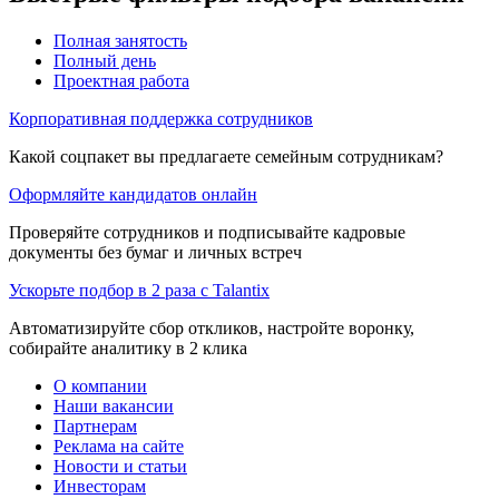
Полная занятость
Полный день
Проектная работа
Корпоративная поддержка сотрудников
Какой соцпакет вы предлагаете семейным сотрудникам?
Оформляйте кандидатов онлайн
Проверяйте сотрудников и подписывайте кадровые
документы без бумаг и личных встреч
Ускорьте подбор в 2 раза с Talantix
Автоматизируйте сбор откликов, настройте воронку,
собирайте аналитику в 2 клика
О компании
Наши вакансии
Партнерам
Реклама на сайте
Новости и статьи
Инвесторам