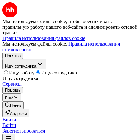
Мы используем файлы cookie, чтобы обеспечивать
правильную работу нашего веб-сайта и анализировать сетевой
трафик.
Правила использования файлов cookie
Мы используем файлы cookie.
Правила использования
файлов cookie
Понятно
Ищу сотрудника
Ищу работу
Ищу сотрудника
Ищу сотрудника
Сервисы
Помощь
Ещё
Поиск
Андрюки
Войти
Войти
Зарегистрироваться