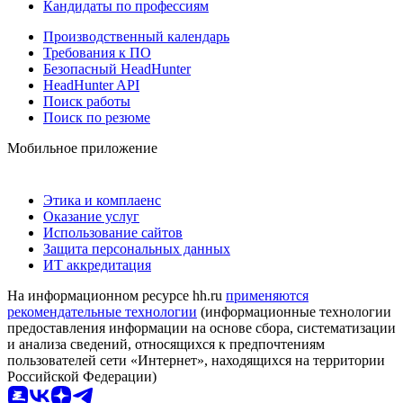
Кандидаты по профессиям
Производственный календарь
Требования к ПО
Безопасный HeadHunter
HeadHunter API
Поиск работы
Поиск по резюме
Мобильное приложение
Этика и комплаенс
Оказание услуг
Использование сайтов
Защита персональных данных
ИТ аккредитация
На информационном ресурсе hh.ru
применяются
рекомендательные технологии
(информационные технологии
предоставления информации на основе сбора, систематизации
и анализа сведений, относящихся к предпочтениям
пользователей сети «Интернет», находящихся на территории
Российской Федерации)