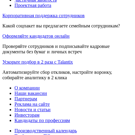
Проектная работа
Корпоративная поддержка сотрудников
Какой соцпакет вы предлагаете семейным сотрудникам?
Оформляйте кандидатов онлайн
Проверяйте сотрудников и подписывайте кадровые
документы без бумаг и личных встреч
Ускорьте подбор в 2 раза с Talantix
Автоматизируйте сбор откликов, настройте воронку,
собирайте аналитику в 2 клика
О компании
Наши вакансии
Партнерам
Реклама на сайте
Новости и статьи
Инвесторам
Кандидаты по профессиям
Производственный календарь