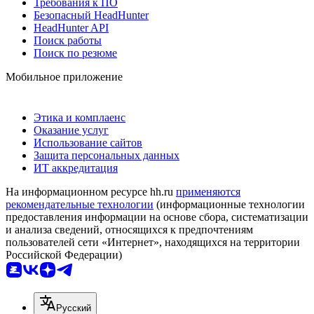
Требования к ПО
Безопасный HeadHunter
HeadHunter API
Поиск работы
Поиск по резюме
Мобильное приложение
Этика и комплаенс
Оказание услуг
Использование сайтов
Защита персональных данных
ИТ аккредитация
На информационном ресурсе hh.ru
применяются
рекомендательные технологии
(информационные технологии
предоставления информации на основе сбора, систематизации
и анализа сведений, относящихся к предпочтениям
пользователей сети «Интернет», находящихся на территории
Российской Федерации)
Русский