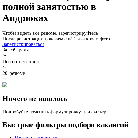
полной занятостью в
Андрюках
Чтобы видеть все резюме, зарегистрируйтесь
После регистрации покажем ещё 1 и откроем фото
Зарегистрироваться
За всё время
По соответствию
20 резюме
Ничего не нашлось
Попробуйте изменить формулировку или фильтры
Быстрые фильтры подбора вакансий
Частичная занятость