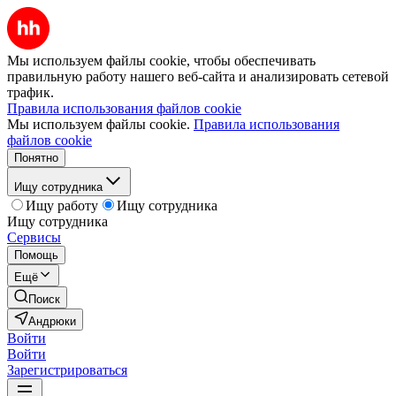
Мы используем файлы cookie, чтобы обеспечивать
правильную работу нашего веб-сайта и анализировать сетевой
трафик.
Правила использования файлов cookie
Мы используем файлы cookie.
Правила использования
файлов cookie
Понятно
Ищу сотрудника
Ищу работу
Ищу сотрудника
Ищу сотрудника
Сервисы
Помощь
Ещё
Поиск
Андрюки
Войти
Войти
Зарегистрироваться