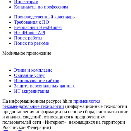
Инвесторам
Кандидаты по профессиям
Производственный календарь
Требования к ПО
Безопасный HeadHunter
HeadHunter API
Поиск работы
Поиск по резюме
Мобильное приложение
Этика и комплаенс
Оказание услуг
Использование сайтов
Защита персональных данных
ИТ аккредитация
На информационном ресурсе hh.ru
применяются
рекомендательные технологии
(информационные технологии
предоставления информации на основе сбора, систематизации
и анализа сведений, относящихся к предпочтениям
пользователей сети «Интернет», находящихся на территории
Российской Федерации)