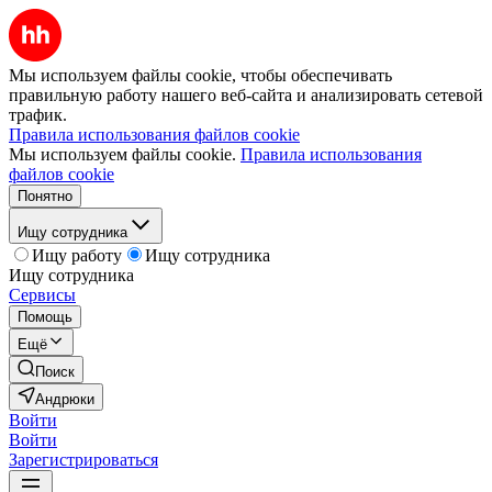
Мы используем файлы cookie, чтобы обеспечивать
правильную работу нашего веб-сайта и анализировать сетевой
трафик.
Правила использования файлов cookie
Мы используем файлы cookie.
Правила использования
файлов cookie
Понятно
Ищу сотрудника
Ищу работу
Ищу сотрудника
Ищу сотрудника
Сервисы
Помощь
Ещё
Поиск
Андрюки
Войти
Войти
Зарегистрироваться