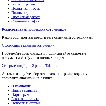
Гибкий график
Полная занятость
Полный день
Проектная работа
Сменный график
Корпоративная поддержка сотрудников
Какой соцпакет вы предлагаете семейным сотрудникам?
Оформляйте кандидатов онлайн
Проверяйте сотрудников и подписывайте кадровые
документы без бумаг и личных встреч
Ускорьте подбор в 2 раза с Talantix
Автоматизируйте сбор откликов, настройте воронку,
собирайте аналитику в 2 клика
О компании
Наши вакансии
Партнерам
Реклама на сайте
Новости и статьи