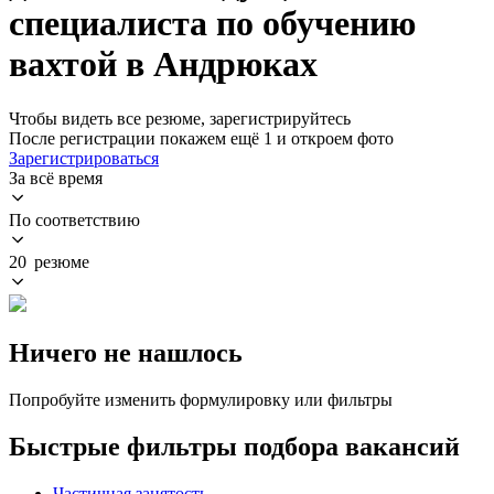
специалиста по обучению
вахтой в Андрюках
Чтобы видеть все резюме, зарегистрируйтесь
После регистрации покажем ещё 1 и откроем фото
Зарегистрироваться
За всё время
По соответствию
20 резюме
Ничего не нашлось
Попробуйте изменить формулировку или фильтры
Быстрые фильтры подбора вакансий
Частичная занятость