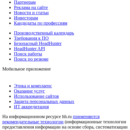
Партнерам
Реклама на сайте
Новости и статьи
Инвесторам
Кандидаты по профессиям
Производственный календарь
Требования к ПО
Безопасный HeadHunter
HeadHunter API
Поиск работы
Поиск по резюме
Мобильное приложение
Этика и комплаенс
Оказание услуг
Использование сайтов
Защита персональных данных
ИТ аккредитация
На информационном ресурсе hh.ru
применяются
рекомендательные технологии
(информационные технологии
предоставления информации на основе сбора, систематизации