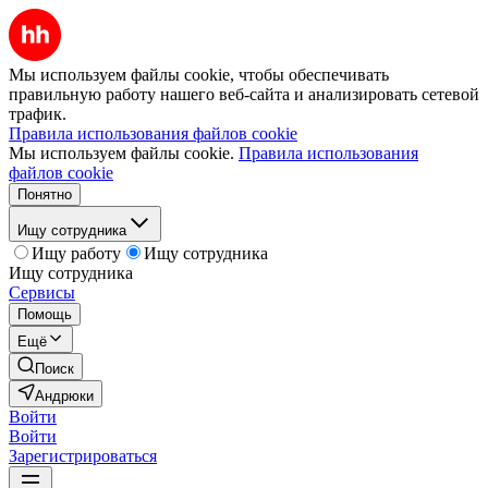
Мы используем файлы cookie, чтобы обеспечивать
правильную работу нашего веб-сайта и анализировать сетевой
трафик.
Правила использования файлов cookie
Мы используем файлы cookie.
Правила использования
файлов cookie
Понятно
Ищу сотрудника
Ищу работу
Ищу сотрудника
Ищу сотрудника
Сервисы
Помощь
Ещё
Поиск
Андрюки
Войти
Войти
Зарегистрироваться