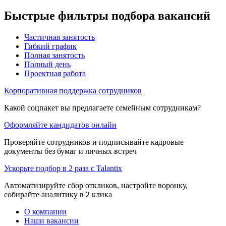
Быстрые фильтры подбора вакансий
Частичная занятость
Гибкий график
Полная занятость
Полный день
Проектная работа
Корпоративная поддержка сотрудников
Какой соцпакет вы предлагаете семейным сотрудникам?
Оформляйте кандидатов онлайн
Проверяйте сотрудников и подписывайте кадровые
документы без бумаг и личных встреч
Ускорьте подбор в 2 раза с Talantix
Автоматизируйте сбор откликов, настройте воронку,
собирайте аналитику в 2 клика
О компании
Наши вакансии