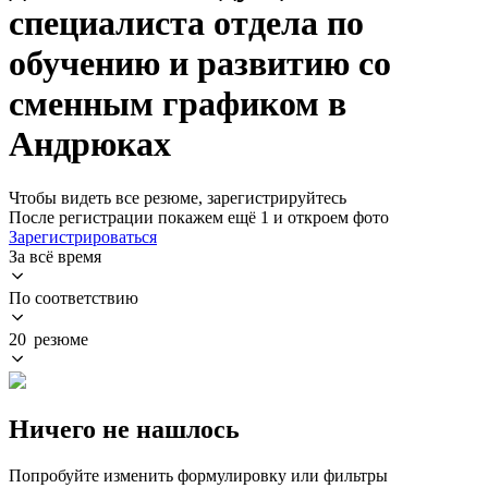
специалиста отдела по
обучению и развитию со
сменным графиком в
Андрюках
Чтобы видеть все резюме, зарегистрируйтесь
После регистрации покажем ещё 1 и откроем фото
Зарегистрироваться
За всё время
По соответствию
20 резюме
Ничего не нашлось
Попробуйте изменить формулировку или фильтры