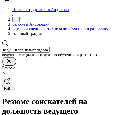
Поиск сотрудников в Андрюках
/
/
...
резюме в Андрюках
/
ведущий специалист отдела по обучению и развитию
/
сменный график
ведущий специалист отдела по обучению и развитию
Резюме
Найти
Резюме соискателей на
должность ведущего