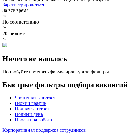
Зарегистрироваться
За всё время
По соответствию
20 резюме
Ничего не нашлось
Попробуйте изменить формулировку или фильтры
Быстрые фильтры подбора вакансий
Частичная занятость
Гибкий график
Полная занятость
Полный день
Проектная работа
Корпоративная поддержка сотрудников