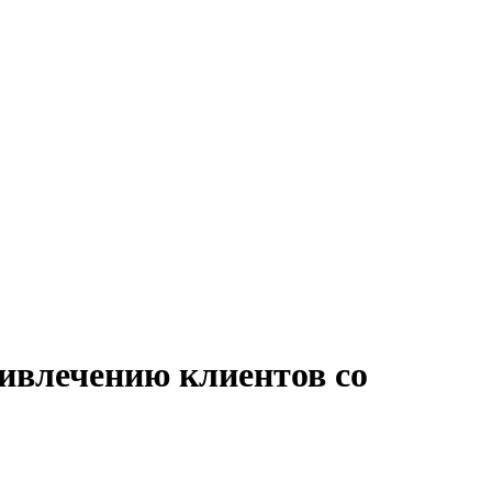
ривлечению клиентов со