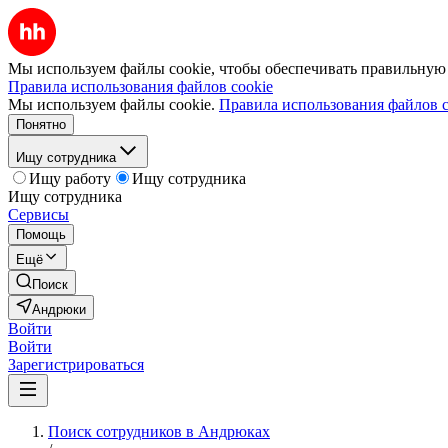
Мы используем файлы cookie, чтобы обеспечивать правильную р
Правила использования файлов cookie
Мы используем файлы cookie.
Правила использования файлов c
Понятно
Ищу сотрудника
Ищу работу
Ищу сотрудника
Ищу сотрудника
Сервисы
Помощь
Ещё
Поиск
Андрюки
Войти
Войти
Зарегистрироваться
Поиск сотрудников в Андрюках