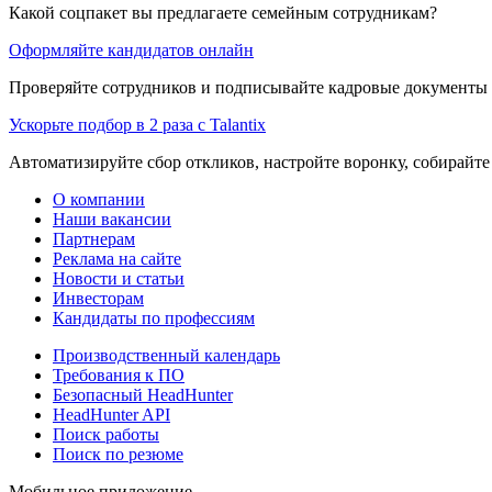
Какой соцпакет вы предлагаете семейным сотрудникам?
Оформляйте кандидатов онлайн
Проверяйте сотрудников и подписывайте кадровые документы 
Ускорьте подбор в 2 раза с Talantix
Автоматизируйте сбор откликов, настройте воронку, собирайте
О компании
Наши вакансии
Партнерам
Реклама на сайте
Новости и статьи
Инвесторам
Кандидаты по профессиям
Производственный календарь
Требования к ПО
Безопасный HeadHunter
HeadHunter API
Поиск работы
Поиск по резюме
Мобильное приложение