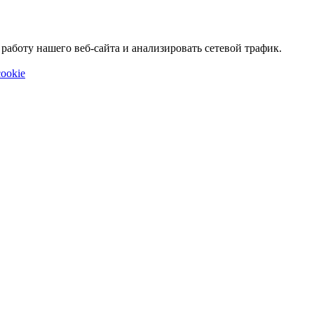
аботу нашего веб-сайта и анализировать сетевой трафик.
ookie