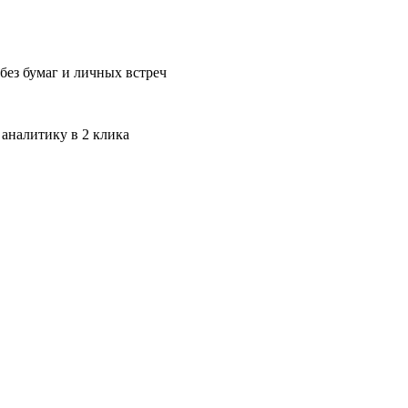
без бумаг и личных встреч
 аналитику в 2 клика