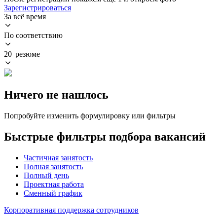
Зарегистрироваться
За всё время
По соответствию
20 резюме
Ничего не нашлось
Попробуйте изменить формулировку или фильтры
Быстрые фильтры подбора вакансий
Частичная занятость
Полная занятость
Полный день
Проектная работа
Сменный график
Корпоративная поддержка сотрудников