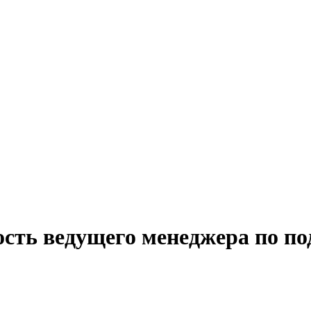
сть ведущего менеджера по по