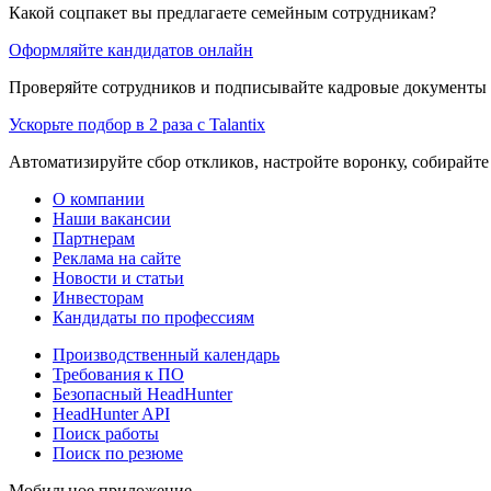
Какой соцпакет вы предлагаете семейным сотрудникам?
Оформляйте кандидатов онлайн
Проверяйте сотрудников и подписывайте кадровые документы 
Ускорьте подбор в 2 раза с Talantix
Автоматизируйте сбор откликов, настройте воронку, собирайте
О компании
Наши вакансии
Партнерам
Реклама на сайте
Новости и статьи
Инвесторам
Кандидаты по профессиям
Производственный календарь
Требования к ПО
Безопасный HeadHunter
HeadHunter API
Поиск работы
Поиск по резюме
Мобильное приложение