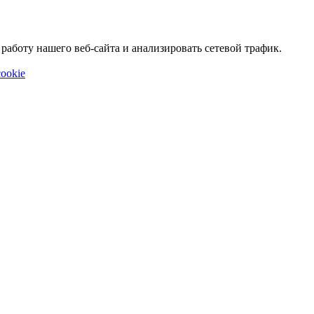
аботу нашего веб-сайта и анализировать сетевой трафик.
ookie