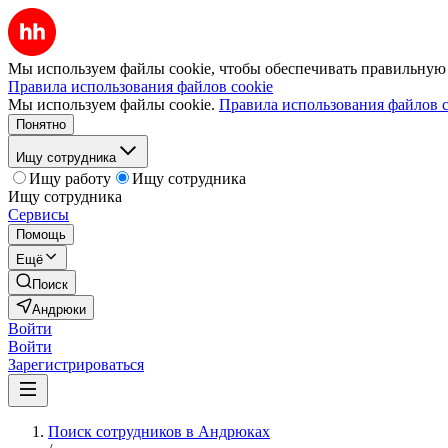
Мы используем файлы cookie, чтобы обеспечивать правильную р
Правила использования файлов cookie
Мы используем файлы cookie.
Правила использования файлов c
Понятно
Ищу сотрудника
Ищу работу
Ищу сотрудника
Ищу сотрудника
Сервисы
Помощь
Ещё
Поиск
Андрюки
Войти
Войти
Зарегистрироваться
Поиск сотрудников в Андрюках