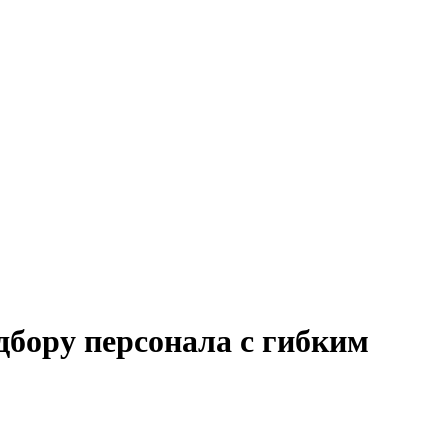
дбору персонала с гибким