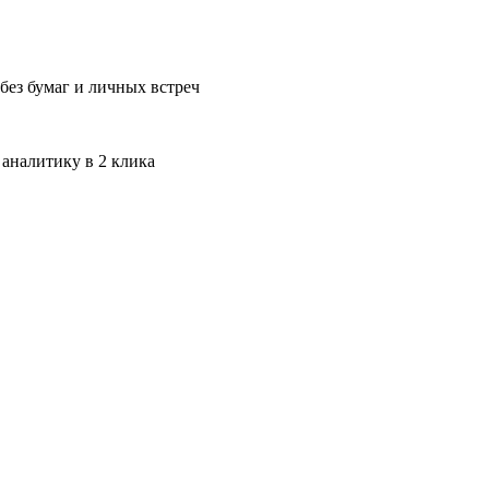
без бумаг и личных встреч
 аналитику в 2 клика