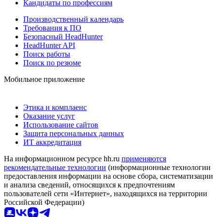
Кандидаты по профессиям
Производственный календарь
Требования к ПО
Безопасный HeadHunter
HeadHunter API
Поиск работы
Поиск по резюме
Мобильное приложение
Этика и комплаенс
Оказание услуг
Использование сайтов
Защита персональных данных
ИТ аккредитация
На информационном ресурсе hh.ru
применяются
рекомендательные технологии
(информационные технологии
предоставления информации на основе сбора, систематизации
и анализа сведений, относящихся к предпочтениям
пользователей сети «Интернет», находящихся на территории
Российской Федерации)