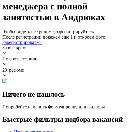
менеджера с полной
занятостью в Андрюках
Чтобы видеть все резюме, зарегистрируйтесь
После регистрации покажем ещё 1 и откроем фото
Зарегистрироваться
За всё время
По соответствию
20 резюме
Ничего не нашлось
Попробуйте изменить формулировку или фильтры
Быстрые фильтры подбора вакансий
Частичная занятость