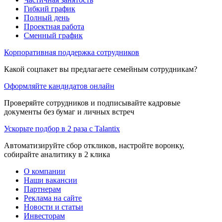
Гибкий график
Полный день
Проектная работа
Сменный график
Корпоративная поддержка сотрудников
Какой соцпакет вы предлагаете семейным сотрудникам?
Оформляйте кандидатов онлайн
Проверяйте сотрудников и подписывайте кадровые
документы без бумаг и личных встреч
Ускорьте подбор в 2 раза с Talantix
Автоматизируйте сбор откликов, настройте воронку,
собирайте аналитику в 2 клика
О компании
Наши вакансии
Партнерам
Реклама на сайте
Новости и статьи
Инвесторам