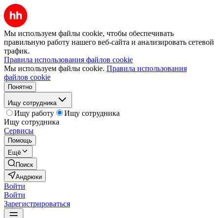
Мы используем файлы cookie, чтобы обеспечивать
правильную работу нашего веб-сайта и анализировать сетевой
трафик.
Правила использования файлов cookie
Мы используем файлы cookie.
Правила использования
файлов cookie
Понятно
Ищу сотрудника
Ищу работу
Ищу сотрудника
Ищу сотрудника
Сервисы
Помощь
Ещё
Поиск
Андрюки
Войти
Войти
Зарегистрироваться