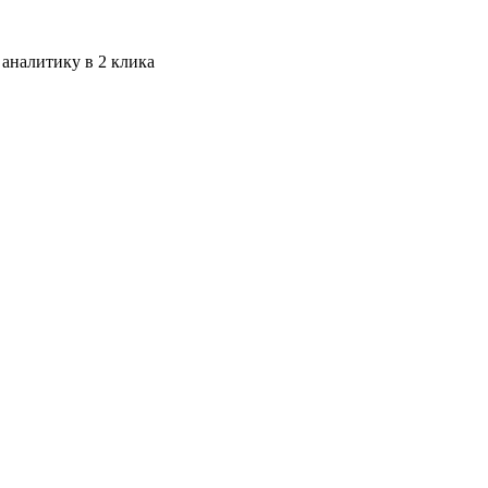
 аналитику в 2 клика