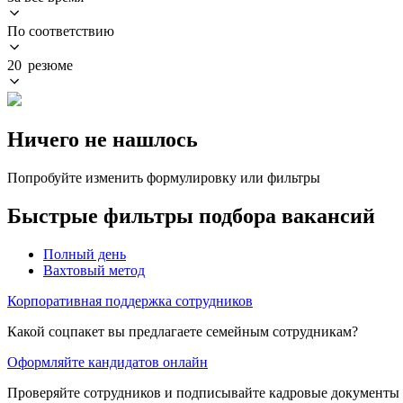
По соответствию
20 резюме
Ничего не нашлось
Попробуйте изменить формулировку или фильтры
Быстрые фильтры подбора вакансий
Полный день
Вахтовый метод
Корпоративная поддержка сотрудников
Какой соцпакет вы предлагаете семейным сотрудникам?
Оформляйте кандидатов онлайн
Проверяйте сотрудников и подписывайте кадровые документы 