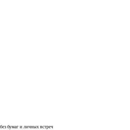
без бумаг и личных встреч