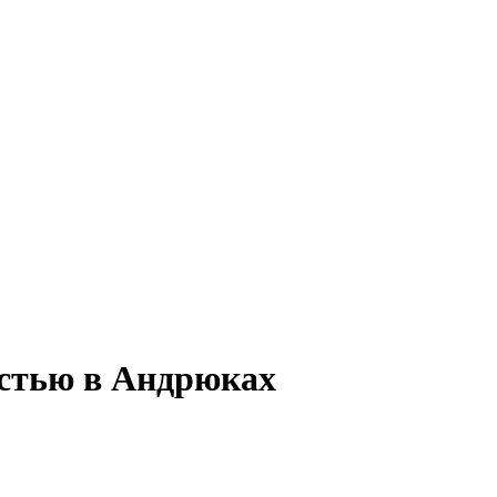
остью в Андрюках