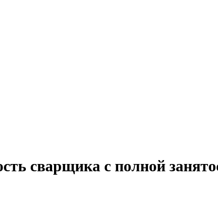
ость сварщика с полной занят