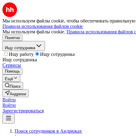
Мы используем файлы cookie, чтобы обеспечивать правильную р
Правила использования файлов cookie
Мы используем файлы cookie.
Правила использования файлов c
Понятно
Ищу сотрудника
Ищу работу
Ищу сотрудника
Ищу сотрудника
Сервисы
Помощь
Ещё
Поиск
Андрюки
Войти
Войти
Зарегистрироваться
Поиск сотрудников в Андрюках