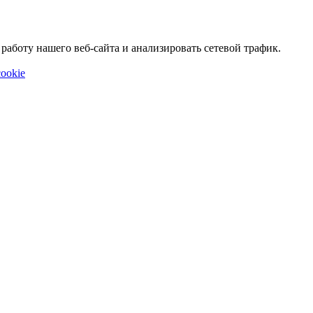
аботу нашего веб-сайта и анализировать сетевой трафик.
ookie