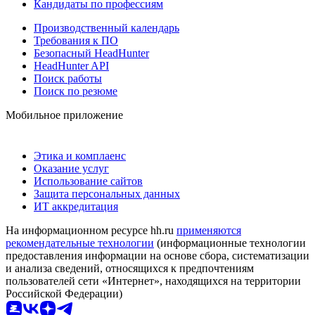
Кандидаты по профессиям
Производственный календарь
Требования к ПО
Безопасный HeadHunter
HeadHunter API
Поиск работы
Поиск по резюме
Мобильное приложение
Этика и комплаенс
Оказание услуг
Использование сайтов
Защита персональных данных
ИТ аккредитация
На информационном ресурсе hh.ru
применяются
рекомендательные технологии
(информационные технологии
предоставления информации на основе сбора, систематизации
и анализа сведений, относящихся к предпочтениям
пользователей сети «Интернет», находящихся на территории
Российской Федерации)