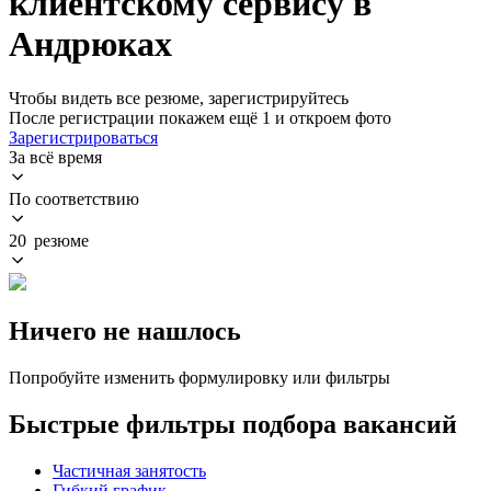
клиентскому сервису в
Андрюках
Чтобы видеть все резюме, зарегистрируйтесь
После регистрации покажем ещё 1 и откроем фото
Зарегистрироваться
За всё время
По соответствию
20 резюме
Ничего не нашлось
Попробуйте изменить формулировку или фильтры
Быстрые фильтры подбора вакансий
Частичная занятость
Гибкий график