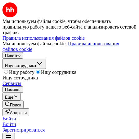
Мы используем файлы cookie, чтобы обеспечивать
правильную работу нашего веб-сайта и анализировать сетевой
трафик.
Правила использования файлов cookie
Мы используем файлы cookie.
Правила использования
файлов cookie
Понятно
Ищу сотрудника
Ищу работу
Ищу сотрудника
Ищу сотрудника
Сервисы
Помощь
Ещё
Поиск
Андрюки
Войти
Войти
Зарегистрироваться