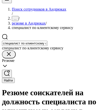
Поиск сотрудников в Андрюках
/
/
...
резюме в Андрюках
/
специалист по клиентскому сервису
специалист по клиентскому сервису
Резюме
Найти
Резюме соискателей на
должность специалиста по