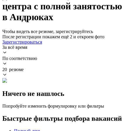
центра с полной занятостью
в Андрюках
Чтобы видеть все резюме, зарегистрируйтесь
После регистрации покажем ещё 2 и откроем фото
Зарегистрироваться
За всё время
По соответствию
20 резюме
Ничего не нашлось
Попробуйте изменить формулировку или фильтры
Быстрые фильтры подбора вакансий
Полный день