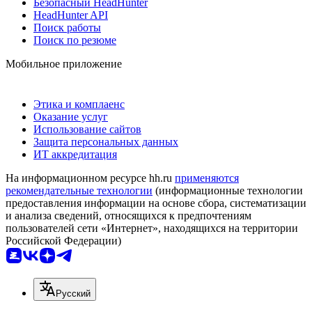
Безопасный HeadHunter
HeadHunter API
Поиск работы
Поиск по резюме
Мобильное приложение
Этика и комплаенс
Оказание услуг
Использование сайтов
Защита персональных данных
ИТ аккредитация
На информационном ресурсе hh.ru
применяются
рекомендательные технологии
(информационные технологии
предоставления информации на основе сбора, систематизации
и анализа сведений, относящихся к предпочтениям
пользователей сети «Интернет», находящихся на территории
Российской Федерации)
Русский