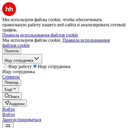
Мы используем файлы cookie, чтобы обеспечивать
правильную работу нашего веб-сайта и анализировать сетевой
трафик.
Правила использования файлов cookie
Мы используем файлы cookie.
Правила использования
файлов cookie
Понятно
Ищу сотрудника
Ищу работу
Ищу сотрудника
Ищу сотрудника
Сервисы
Помощь
Ещё
Поиск
Андрюки
Войти
Войти
Зарегистрироваться