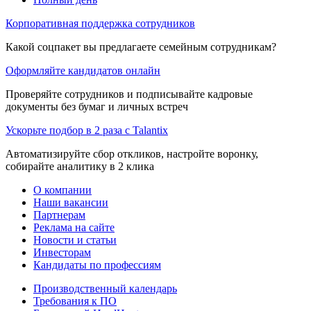
Корпоративная поддержка сотрудников
Какой соцпакет вы предлагаете семейным сотрудникам?
Оформляйте кандидатов онлайн
Проверяйте сотрудников и подписывайте кадровые
документы без бумаг и личных встреч
Ускорьте подбор в 2 раза с Talantix
Автоматизируйте сбор откликов, настройте воронку,
собирайте аналитику в 2 клика
О компании
Наши вакансии
Партнерам
Реклама на сайте
Новости и статьи
Инвесторам
Кандидаты по профессиям
Производственный календарь
Требования к ПО