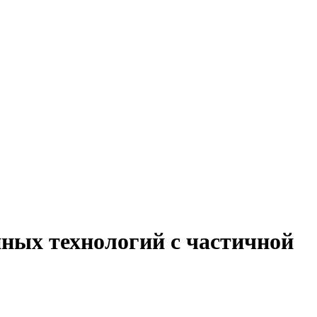
ных технологий с частичной