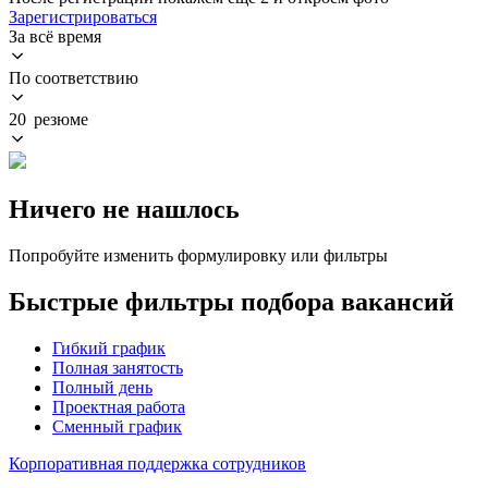
Зарегистрироваться
За всё время
По соответствию
20 резюме
Ничего не нашлось
Попробуйте изменить формулировку или фильтры
Быстрые фильтры подбора вакансий
Гибкий график
Полная занятость
Полный день
Проектная работа
Сменный график
Корпоративная поддержка сотрудников