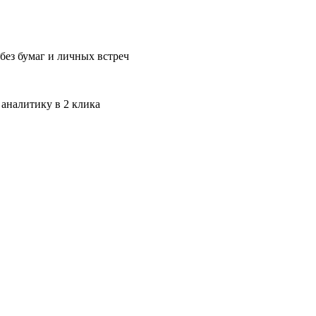
без бумаг и личных встреч
 аналитику в 2 клика