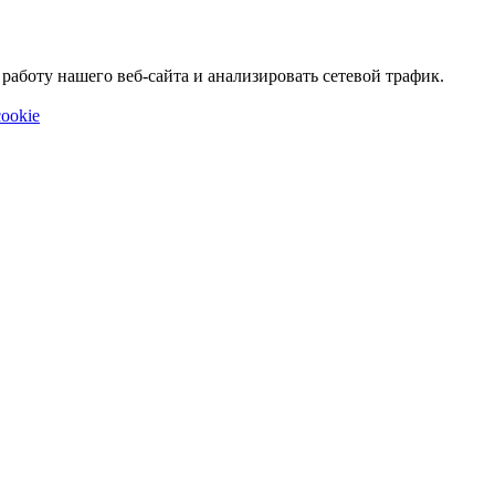
аботу нашего веб-сайта и анализировать сетевой трафик.
ookie