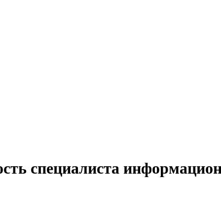
ость специалиста информацион