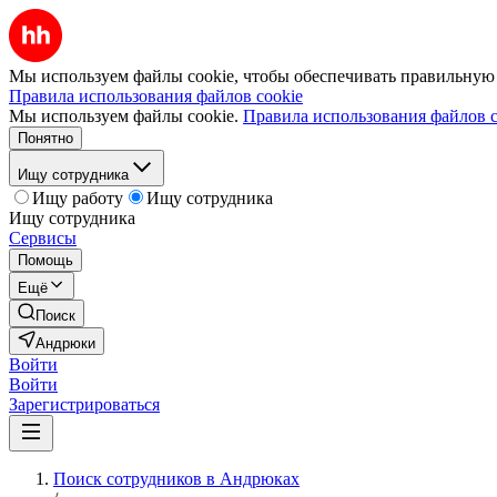
Мы используем файлы cookie, чтобы обеспечивать правильную р
Правила использования файлов cookie
Мы используем файлы cookie.
Правила использования файлов c
Понятно
Ищу сотрудника
Ищу работу
Ищу сотрудника
Ищу сотрудника
Сервисы
Помощь
Ещё
Поиск
Андрюки
Войти
Войти
Зарегистрироваться
Поиск сотрудников в Андрюках