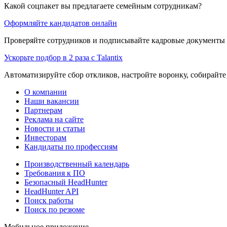
Какой соцпакет вы предлагаете семейным сотрудникам?
Оформляйте кандидатов онлайн
Проверяйте сотрудников и подписывайте кадровые документы 
Ускорьте подбор в 2 раза с Talantix
Автоматизируйте сбор откликов, настройте воронку, собирайте
О компании
Наши вакансии
Партнерам
Реклама на сайте
Новости и статьи
Инвесторам
Кандидаты по профессиям
Производственный календарь
Требования к ПО
Безопасный HeadHunter
HeadHunter API
Поиск работы
Поиск по резюме
Мобильное приложение