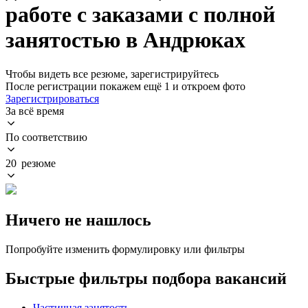
работе с заказами с полной
занятостью в Андрюках
Чтобы видеть все резюме, зарегистрируйтесь
После регистрации покажем ещё 1 и откроем фото
Зарегистрироваться
За всё время
По соответствию
20 резюме
Ничего не нашлось
Попробуйте изменить формулировку или фильтры
Быстрые фильтры подбора вакансий
Частичная занятость