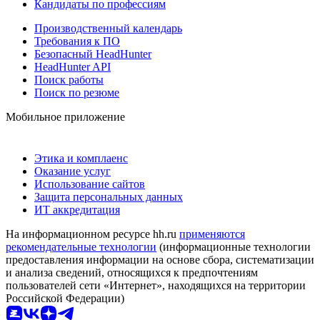
Кандидаты по профессиям
Производственный календарь
Требования к ПО
Безопасный HeadHunter
HeadHunter API
Поиск работы
Поиск по резюме
Мобильное приложение
Этика и комплаенс
Оказание услуг
Использование сайтов
Защита персональных данных
ИТ аккредитация
На информационном ресурсе hh.ru
применяются
рекомендательные технологии
(информационные технологии
предоставления информации на основе сбора, систематизации
и анализа сведений, относящихся к предпочтениям
пользователей сети «Интернет», находящихся на территории
Российской Федерации)