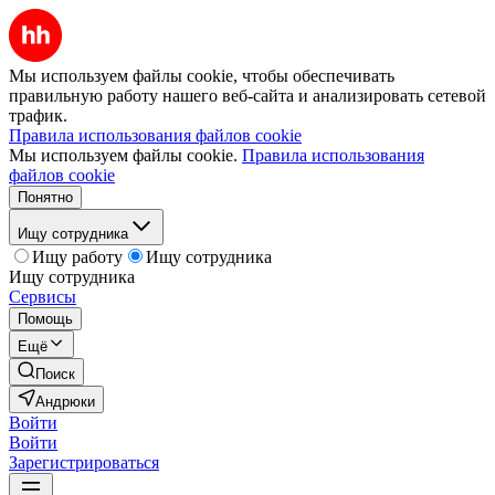
Мы используем файлы cookie, чтобы обеспечивать
правильную работу нашего веб-сайта и анализировать сетевой
трафик.
Правила использования файлов cookie
Мы используем файлы cookie.
Правила использования
файлов cookie
Понятно
Ищу сотрудника
Ищу работу
Ищу сотрудника
Ищу сотрудника
Сервисы
Помощь
Ещё
Поиск
Андрюки
Войти
Войти
Зарегистрироваться