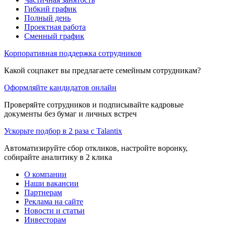
Гибкий график
Полный день
Проектная работа
Сменный график
Корпоративная поддержка сотрудников
Какой соцпакет вы предлагаете семейным сотрудникам?
Оформляйте кандидатов онлайн
Проверяйте сотрудников и подписывайте кадровые
документы без бумаг и личных встреч
Ускорьте подбор в 2 раза с Talantix
Автоматизируйте сбор откликов, настройте воронку,
собирайте аналитику в 2 клика
О компании
Наши вакансии
Партнерам
Реклама на сайте
Новости и статьи
Инвесторам