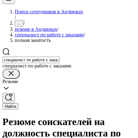
Поиск сотрудников в Андрюках
/
/
...
резюме в Андрюках
/
специалист по работе с заказами
/
полная занятость
специалист по работе с заказами
Резюме
Найти
Резюме соискателей на
должность специалиста по