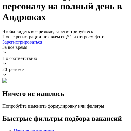
персоналу на полный день в
Андрюках
Чтобы видеть все резюме, зарегистрируйтесь
После регистрации покажем ещё 1 и откроем фото
Зарегистрироваться
За всё время
По соответствию
20 резюме
Ничего не нашлось
Попробуйте изменить формулировку или фильтры
Быстрые фильтры подбора вакансий
Частичная занятость