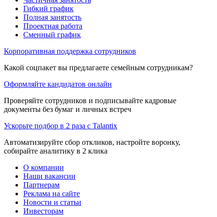
Гибкий график
Полная занятость
Проектная работа
Сменный график
Корпоративная поддержка сотрудников
Какой соцпакет вы предлагаете семейным сотрудникам?
Оформляйте кандидатов онлайн
Проверяйте сотрудников и подписывайте кадровые
документы без бумаг и личных встреч
Ускорьте подбор в 2 раза с Talantix
Автоматизируйте сбор откликов, настройте воронку,
собирайте аналитику в 2 клика
О компании
Наши вакансии
Партнерам
Реклама на сайте
Новости и статьи
Инвесторам