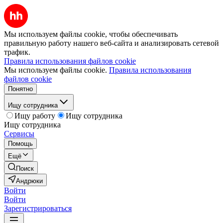
Мы используем файлы cookie, чтобы обеспечивать
правильную работу нашего веб-сайта и анализировать сетевой
трафик.
Правила использования файлов cookie
Мы используем файлы cookie.
Правила использования
файлов cookie
Понятно
Ищу сотрудника
Ищу работу
Ищу сотрудника
Ищу сотрудника
Сервисы
Помощь
Ещё
Поиск
Андрюки
Войти
Войти
Зарегистрироваться