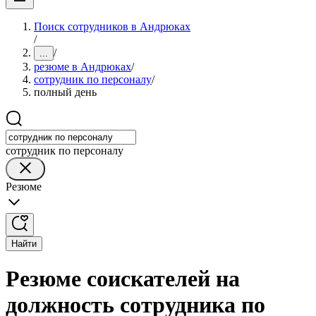
Поиск сотрудников в Андрюках
/
/
...
резюме в Андрюках
/
сотрудник по персоналу
/
полный день
сотрудник по персоналу
Резюме
Найти
Резюме соискателей на
должность сотрудника по