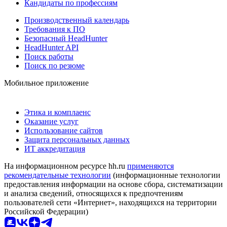
Кандидаты по профессиям
Производственный календарь
Требования к ПО
Безопасный HeadHunter
HeadHunter API
Поиск работы
Поиск по резюме
Мобильное приложение
Этика и комплаенс
Оказание услуг
Использование сайтов
Защита персональных данных
ИТ аккредитация
На информационном ресурсе hh.ru
применяются
рекомендательные технологии
(информационные технологии
предоставления информации на основе сбора, систематизации
и анализа сведений, относящихся к предпочтениям
пользователей сети «Интернет», находящихся на территории
Российской Федерации)