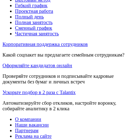
Гибкий график
Проектная работа
Полный день
Полная занятость
Сменный график
Частичная занятость
Корпоративная поддержка сотрудников
Какой соцпакет вы предлагаете семейным сотрудникам?
Оформляйте кандидатов онлайн
Проверяйте сотрудников и подписывайте кадровые
документы без бумаг и личных встреч
Ускорьте подбор в 2 раза с Talantix
Автоматизируйте сбор откликов, настройте воронку,
собирайте аналитику в 2 клика
О компании
Наши вакансии
Партнерам
Реклама на сайте