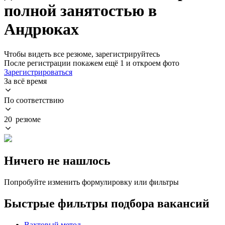
полной занятостью в
Андрюках
Чтобы видеть все резюме, зарегистрируйтесь
После регистрации покажем ещё 1 и откроем фото
Зарегистрироваться
За всё время
По соответствию
20 резюме
Ничего не нашлось
Попробуйте изменить формулировку или фильтры
Быстрые фильтры подбора вакансий
Вахтовый метод