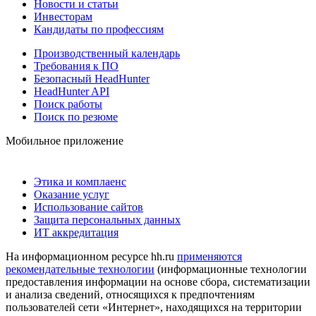
Новости и статьи
Инвесторам
Кандидаты по профессиям
Производственный календарь
Требования к ПО
Безопасный HeadHunter
HeadHunter API
Поиск работы
Поиск по резюме
Мобильное приложение
Этика и комплаенс
Оказание услуг
Использование сайтов
Защита персональных данных
ИТ аккредитация
На информационном ресурсе hh.ru
применяются
рекомендательные технологии
(информационные технологии
предоставления информации на основе сбора, систематизации
и анализа сведений, относящихся к предпочтениям
пользователей сети «Интернет», находящихся на территории