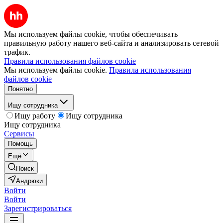
Мы используем файлы cookie, чтобы обеспечивать
правильную работу нашего веб-сайта и анализировать сетевой
трафик.
Правила использования файлов cookie
Мы используем файлы cookie.
Правила использования
файлов cookie
Понятно
Ищу сотрудника
Ищу работу
Ищу сотрудника
Ищу сотрудника
Сервисы
Помощь
Ещё
Поиск
Андрюки
Войти
Войти
Зарегистрироваться