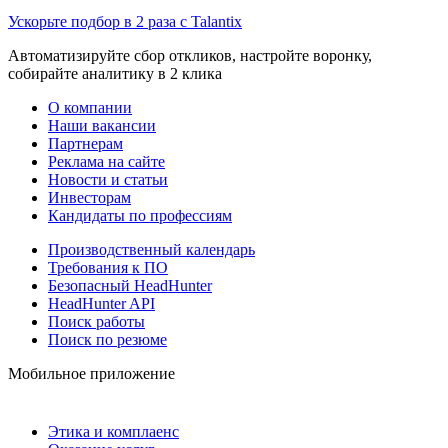
Ускорьте подбор в 2 раза с Talantix
Автоматизируйте сбор откликов, настройте воронку,
собирайте аналитику в 2 клика
О компании
Наши вакансии
Партнерам
Реклама на сайте
Новости и статьи
Инвесторам
Кандидаты по профессиям
Производственный календарь
Требования к ПО
Безопасный HeadHunter
HeadHunter API
Поиск работы
Поиск по резюме
Мобильное приложение
Этика и комплаенс