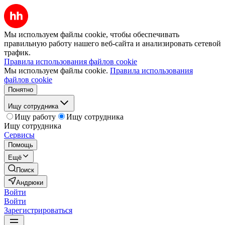
Мы используем файлы cookie, чтобы обеспечивать
правильную работу нашего веб-сайта и анализировать сетевой
трафик.
Правила использования файлов cookie
Мы используем файлы cookie.
Правила использования
файлов cookie
Понятно
Ищу сотрудника
Ищу работу
Ищу сотрудника
Ищу сотрудника
Сервисы
Помощь
Ещё
Поиск
Андрюки
Войти
Войти
Зарегистрироваться