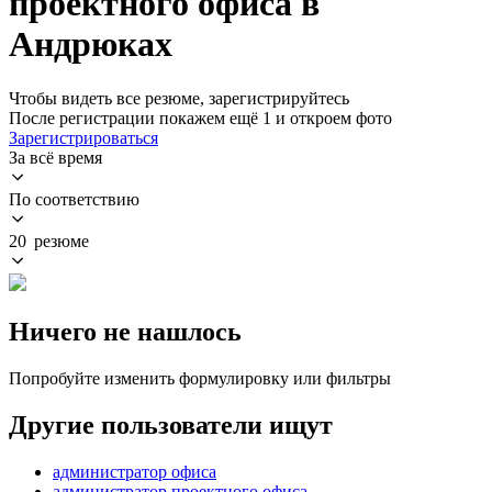
проектного офиса в
Андрюках
Чтобы видеть все резюме, зарегистрируйтесь
После регистрации покажем ещё 1 и откроем фото
Зарегистрироваться
За всё время
По соответствию
20 резюме
Ничего не нашлось
Попробуйте изменить формулировку или фильтры
Другие пользователи ищут
администратор офиса
администратор проектного офиса