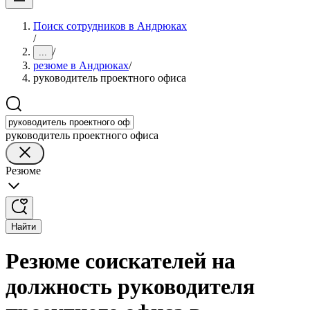
Поиск сотрудников в Андрюках
/
/
...
резюме в Андрюках
/
руководитель проектного офиса
руководитель проектного офиса
Резюме
Найти
Резюме соискателей на
должность руководителя