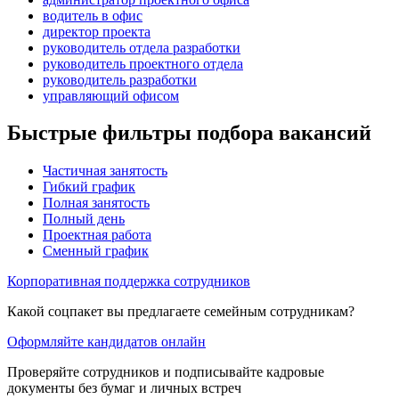
водитель в офис
директор проекта
руководитель отдела разработки
руководитель проектного отдела
руководитель разработки
управляющий офисом
Быстрые фильтры подбора вакансий
Частичная занятость
Гибкий график
Полная занятость
Полный день
Проектная работа
Сменный график
Корпоративная поддержка сотрудников
Какой соцпакет вы предлагаете семейным сотрудникам?
Оформляйте кандидатов онлайн
Проверяйте сотрудников и подписывайте кадровые
документы без бумаг и личных встреч