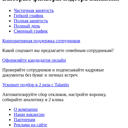
Частичная занятость
Гибкий график
Полная занятость
Полный день
Сменный график
Корпоративная поддержка сотрудников
Какой соцпакет вы предлагаете семейным сотрудникам?
Оформляйте кандидатов онлайн
Проверяйте сотрудников и подписывайте кадровые
документы без бумаг и личных встреч
Ускорьте подбор в 2 раза с Talantix
Автоматизируйте сбор откликов, настройте воронку,
собирайте аналитику в 2 клика
О компании
Наши вакансии
Партнерам
Реклама на сайте