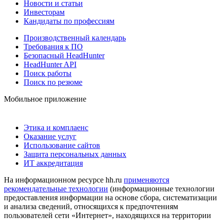
Новости и статьи
Инвесторам
Кандидаты по профессиям
Производственный календарь
Требования к ПО
Безопасный HeadHunter
HeadHunter API
Поиск работы
Поиск по резюме
Мобильное приложение
Этика и комплаенс
Оказание услуг
Использование сайтов
Защита персональных данных
ИТ аккредитация
На информационном ресурсе hh.ru
применяются
рекомендательные технологии
(информационные технологии
предоставления информации на основе сбора, систематизации
и анализа сведений, относящихся к предпочтениям
пользователей сети «Интернет», находящихся на территории