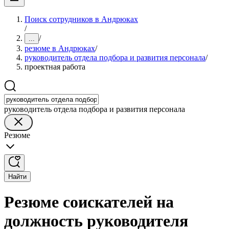
Поиск сотрудников в Андрюках
/
/
...
резюме в Андрюках
/
руководитель отдела подбора и развития персонала
/
проектная работа
руководитель отдела подбора и развития персонала
Резюме
Найти
Резюме соискателей на
должность руководителя