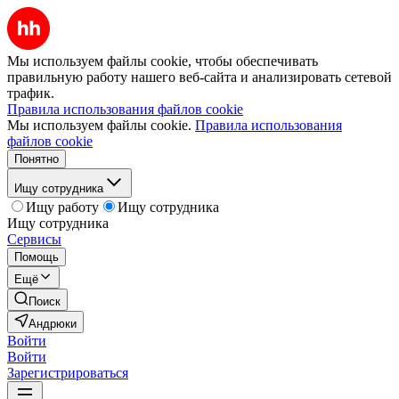
Мы используем файлы cookie, чтобы обеспечивать
правильную работу нашего веб-сайта и анализировать сетевой
трафик.
Правила использования файлов cookie
Мы используем файлы cookie.
Правила использования
файлов cookie
Понятно
Ищу сотрудника
Ищу работу
Ищу сотрудника
Ищу сотрудника
Сервисы
Помощь
Ещё
Поиск
Андрюки
Войти
Войти
Зарегистрироваться