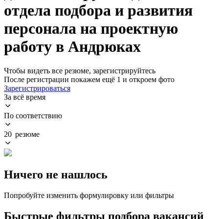
отдела подбора и развития
персонала на проектную
работу в Андрюках
Чтобы видеть все резюме, зарегистрируйтесь
После регистрации покажем ещё 1 и откроем фото
Зарегистрироваться
За всё время
По соответствию
20 резюме
Ничего не нашлось
Попробуйте изменить формулировку или фильтры
Быстрые фильтры подбора вакансий