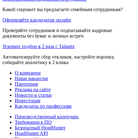
Какой соцпакет вы предлагаете семейным сотрудникам?
Оформляйте кандидатов онлайн
Проверяйте сотрудников и подписывайте кадровые
документы без бумаг и личных встреч
Ускорьте подбор в 2 раза с Talantix
Автоматизируйте сбор откликов, настройте воронку,
собирайте аналитику в 2 клика
О компании
Наши вакансии
Партнерам
Реклама на сайте
Новости и статьи
Инвесторам
Кандидаты по профессиям
Производственный календарь
Требования к ПО
Безопасный HeadHunter
HeadHunter API