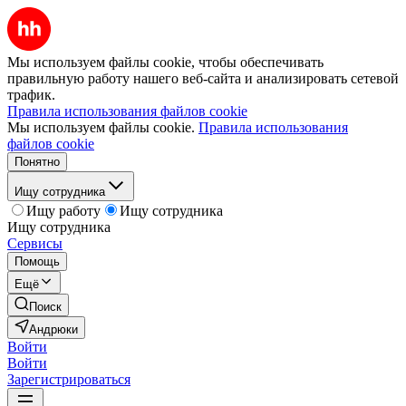
Мы используем файлы cookie, чтобы обеспечивать
правильную работу нашего веб-сайта и анализировать сетевой
трафик.
Правила использования файлов cookie
Мы используем файлы cookie.
Правила использования
файлов cookie
Понятно
Ищу сотрудника
Ищу работу
Ищу сотрудника
Ищу сотрудника
Сервисы
Помощь
Ещё
Поиск
Андрюки
Войти
Войти
Зарегистрироваться