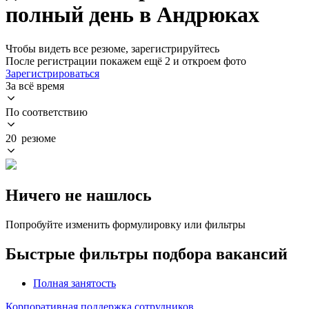
полный день в Андрюках
Чтобы видеть все резюме, зарегистрируйтесь
После регистрации покажем ещё 2 и откроем фото
Зарегистрироваться
За всё время
По соответствию
20 резюме
Ничего не нашлось
Попробуйте изменить формулировку или фильтры
Быстрые фильтры подбора вакансий
Полная занятость
Корпоративная поддержка сотрудников