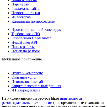
Партнерам
Реклама на сайте
Новости и статьи
Инвесторам
Кандидаты по профессиям
Производственный календарь
Требования к ПО
Безопасный HeadHunter
HeadHunter API
Поиск работы
Поиск по резюме
Мобильное приложение
Этика и комплаенс
Оказание услуг
Использование сайтов
Защита персональных данных
ИТ аккредитация
На информационном ресурсе hh.ru
применяются
рекомендательные технологии
(информационные технологии
предоставления информации на основе сбора, систематизации