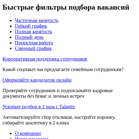
Быстрые фильтры подбора вакансий
Частичная занятость
Гибкий график
Полная занятость
Полный день
Проектная работа
Сменный график
Корпоративная поддержка сотрудников
Какой соцпакет вы предлагаете семейным сотрудникам?
Оформляйте кандидатов онлайн
Проверяйте сотрудников и подписывайте кадровые
документы без бумаг и личных встреч
Ускорьте подбор в 2 раза с Talantix
Автоматизируйте сбор откликов, настройте воронку,
собирайте аналитику в 2 клика
О компании
Наши вакансии