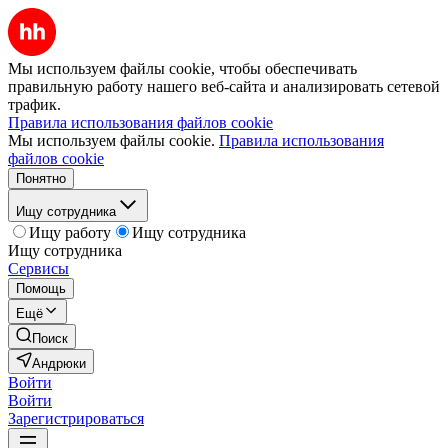
Мы используем файлы cookie, чтобы обеспечивать
правильную работу нашего веб-сайта и анализировать сетевой
трафик.
Правила использования файлов cookie
Мы используем файлы cookie.
Правила использования
файлов cookie
Понятно
Ищу сотрудника
Ищу работу
Ищу сотрудника
Ищу сотрудника
Сервисы
Помощь
Ещё
Поиск
Андрюки
Войти
Войти
Зарегистрироваться