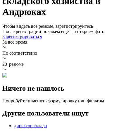
складского хозяйства в
Андрюках
Чтобы видеть все резюме, зарегистрируйтесь
После регистрации покажем ещё 1 и откроем фото
Зарегистрироваться
За всё время
По соответствию
20 резюме
Ничего не нашлось
Попробуйте изменить формулировку или фильтры
Другие пользователи ищут
директор склада