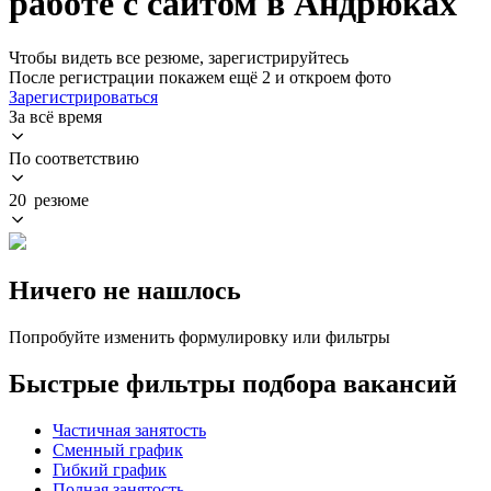
работе с сайтом в Андрюках
Чтобы видеть все резюме, зарегистрируйтесь
После регистрации покажем ещё 2 и откроем фото
Зарегистрироваться
За всё время
По соответствию
20 резюме
Ничего не нашлось
Попробуйте изменить формулировку или фильтры
Быстрые фильтры подбора вакансий
Частичная занятость
Сменный график
Гибкий график
Полная занятость