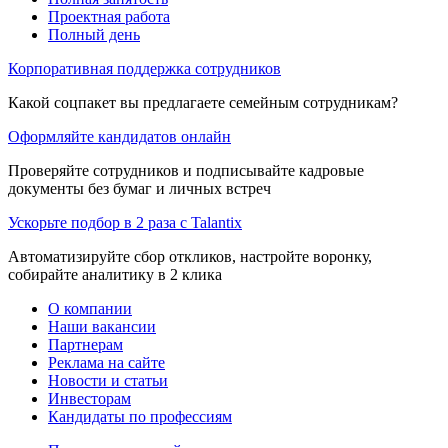
Проектная работа
Полный день
Корпоративная поддержка сотрудников
Какой соцпакет вы предлагаете семейным сотрудникам?
Оформляйте кандидатов онлайн
Проверяйте сотрудников и подписывайте кадровые
документы без бумаг и личных встреч
Ускорьте подбор в 2 раза с Talantix
Автоматизируйте сбор откликов, настройте воронку,
собирайте аналитику в 2 клика
О компании
Наши вакансии
Партнерам
Реклама на сайте
Новости и статьи
Инвесторам
Кандидаты по профессиям