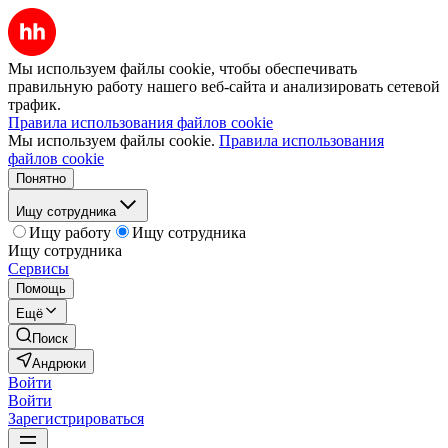
Мы используем файлы cookie, чтобы обеспечивать
правильную работу нашего веб-сайта и анализировать сетевой
трафик.
Правила использования файлов cookie
Мы используем файлы cookie.
Правила использования
файлов cookie
Понятно
Ищу сотрудника
Ищу работу
Ищу сотрудника
Ищу сотрудника
Сервисы
Помощь
Ещё
Поиск
Андрюки
Войти
Войти
Зарегистрироваться