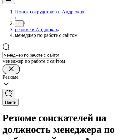
Поиск сотрудников в Андрюках
/
/
...
резюме в Андрюках
/
менеджер по работе с сайтом
менеджер по работе с сайтом
Резюме
Найти
Резюме соискателей на
должность менеджера по