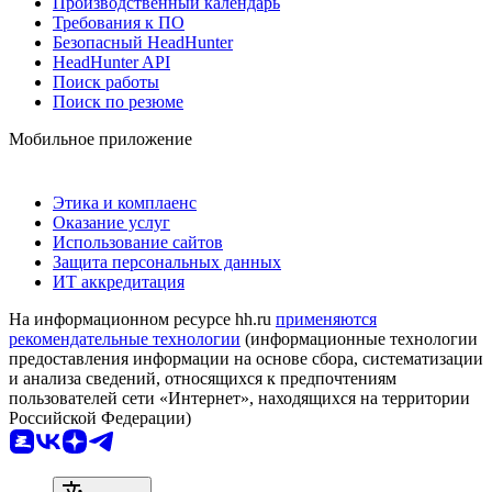
Производственный календарь
Требования к ПО
Безопасный HeadHunter
HeadHunter API
Поиск работы
Поиск по резюме
Мобильное приложение
Этика и комплаенс
Оказание услуг
Использование сайтов
Защита персональных данных
ИТ аккредитация
На информационном ресурсе hh.ru
применяются
рекомендательные технологии
(информационные технологии
предоставления информации на основе сбора, систематизации
и анализа сведений, относящихся к предпочтениям
пользователей сети «Интернет», находящихся на территории
Российской Федерации)