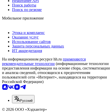
HeadHunter API
Поиск работы
Поиск по резюме
Мобильное приложение
Этика и комплаенс
Оказание услуг
Использование сайтов
Защита персональных данных
ИТ аккредитация
На информационном ресурсе hh.ru
применяются
рекомендательные технологии
(информационные технологии
предоставления информации на основе сбора, систематизации
и анализа сведений, относящихся к предпочтениям
пользователей сети «Интернет», находящихся на территории
Российской Федерации)
Русский
© 2026 ООО «Хэдхантер»