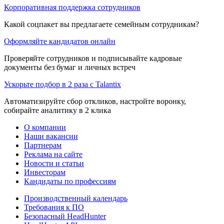
Корпоративная поддержка сотрудников
Какой соцпакет вы предлагаете семейным сотрудникам?
Оформляйте кандидатов онлайн
Проверяйте сотрудников и подписывайте кадровые
документы без бумаг и личных встреч
Ускорьте подбор в 2 раза с Talantix
Автоматизируйте сбор откликов, настройте воронку,
собирайте аналитику в 2 клика
О компании
Наши вакансии
Партнерам
Реклама на сайте
Новости и статьи
Инвесторам
Кандидаты по профессиям
Производственный календарь
Требования к ПО
Безопасный HeadHunter