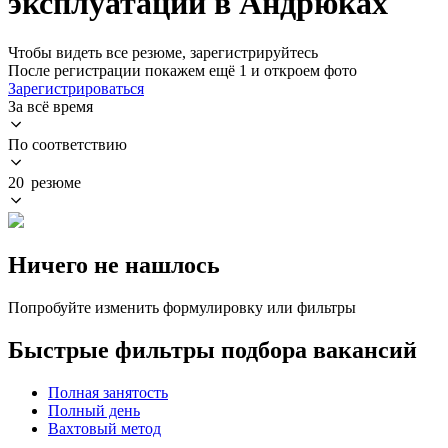
эксплуатации в Андрюках
Чтобы видеть все резюме, зарегистрируйтесь
После регистрации покажем ещё 1 и откроем фото
Зарегистрироваться
За всё время
По соответствию
20 резюме
Ничего не нашлось
Попробуйте изменить формулировку или фильтры
Быстрые фильтры подбора вакансий
Полная занятость
Полный день
Вахтовый метод