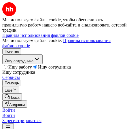
Мы используем файлы cookie, чтобы обеспечивать
правильную работу нашего веб-сайта и анализировать сетевой
трафик.
Правила использования файлов cookie
Мы используем файлы cookie.
Правила использования
файлов cookie
Понятно
Ищу сотрудника
Ищу работу
Ищу сотрудника
Ищу сотрудника
Сервисы
Помощь
Ещё
Поиск
Андрюки
Войти
Войти
Зарегистрироваться