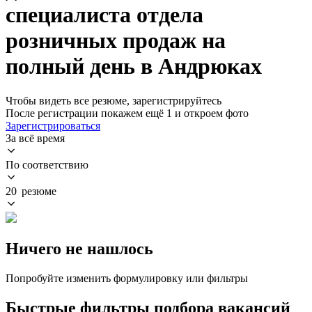
специалиста отдела
розничных продаж на
полный день в Андрюках
Чтобы видеть все резюме, зарегистрируйтесь
После регистрации покажем ещё 1 и откроем фото
Зарегистрироваться
За всё время
По соответствию
20 резюме
Ничего не нашлось
Попробуйте изменить формулировку или фильтры
Быстрые фильтры подбора вакансий