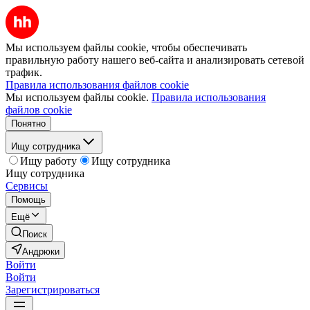
Мы используем файлы cookie, чтобы обеспечивать
правильную работу нашего веб-сайта и анализировать сетевой
трафик.
Правила использования файлов cookie
Мы используем файлы cookie.
Правила использования
файлов cookie
Понятно
Ищу сотрудника
Ищу работу
Ищу сотрудника
Ищу сотрудника
Сервисы
Помощь
Ещё
Поиск
Андрюки
Войти
Войти
Зарегистрироваться