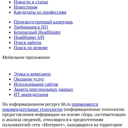
Новости и статьи
Инвесторам
Кандидаты по профессиям
Производственный календарь
Требования к ПО
Безопасный HeadHunter
HeadHunter API
Поиск работы
Поиск по резюме
Мобильное приложение
Этика и комплаенс
Оказание услуг
Использование сайтов
Защита персональных данных
ИТ аккредитация
На информационном ресурсе hh.ru
применяются
рекомендательные технологии
(информационные технологии
предоставления информации на основе сбора, систематизации
и анализа сведений, относящихся к предпочтениям
пользователей сети «Интернет», находящихся на территории