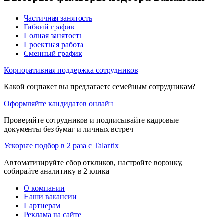
Частичная занятость
Гибкий график
Полная занятость
Проектная работа
Сменный график
Корпоративная поддержка сотрудников
Какой соцпакет вы предлагаете семейным сотрудникам?
Оформляйте кандидатов онлайн
Проверяйте сотрудников и подписывайте кадровые
документы без бумаг и личных встреч
Ускорьте подбор в 2 раза с Talantix
Автоматизируйте сбор откликов, настройте воронку,
собирайте аналитику в 2 клика
О компании
Наши вакансии
Партнерам
Реклама на сайте