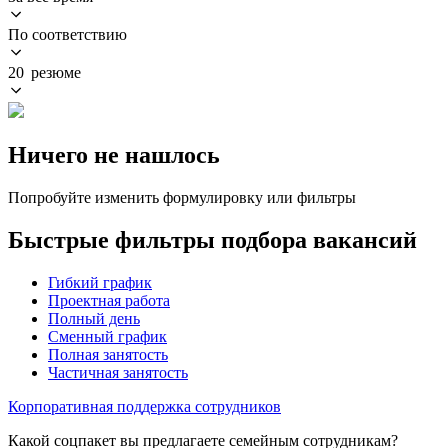
По соответствию
20 резюме
Ничего не нашлось
Попробуйте изменить формулировку или фильтры
Быстрые фильтры подбора вакансий
Гибкий график
Проектная работа
Полный день
Сменный график
Полная занятость
Частичная занятость
Корпоративная поддержка сотрудников
Какой соцпакет вы предлагаете семейным сотрудникам?