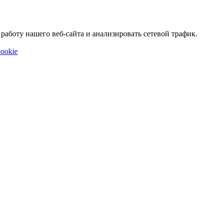
аботу нашего веб-сайта и анализировать сетевой трафик.
ookie