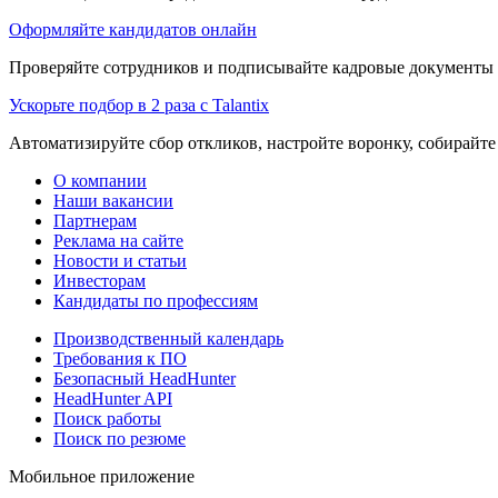
Оформляйте кандидатов онлайн
Проверяйте сотрудников и подписывайте кадровые документы 
Ускорьте подбор в 2 раза с Talantix
Автоматизируйте сбор откликов, настройте воронку, собирайте
О компании
Наши вакансии
Партнерам
Реклама на сайте
Новости и статьи
Инвесторам
Кандидаты по профессиям
Производственный календарь
Требования к ПО
Безопасный HeadHunter
HeadHunter API
Поиск работы
Поиск по резюме
Мобильное приложение