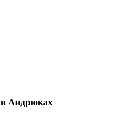
й в Андрюках