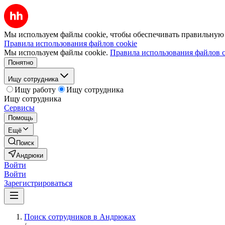
Мы используем файлы cookie, чтобы обеспечивать правильную р
Правила использования файлов cookie
Мы используем файлы cookie.
Правила использования файлов c
Понятно
Ищу сотрудника
Ищу работу
Ищу сотрудника
Ищу сотрудника
Сервисы
Помощь
Ещё
Поиск
Андрюки
Войти
Войти
Зарегистрироваться
Поиск сотрудников в Андрюках