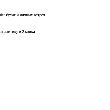
без бумаг и личных встреч
 аналитику в 2 клика