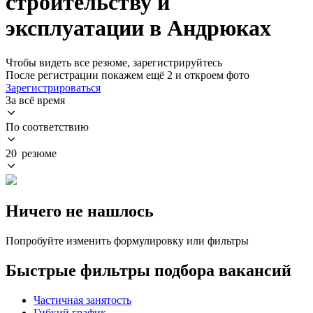
строительству и
эксплуатации в Андрюках
Чтобы видеть все резюме, зарегистрируйтесь
После регистрации покажем ещё 2 и откроем фото
Зарегистрироваться
За всё время
По соответствию
20 резюме
Ничего не нашлось
Попробуйте изменить формулировку или фильтры
Быстрые фильтры подбора вакансий
Частичная занятость
Гибкий график