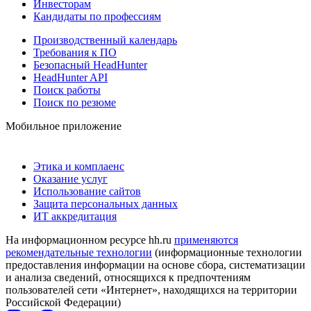
Инвесторам
Кандидаты по профессиям
Производственный календарь
Требования к ПО
Безопасный HeadHunter
HeadHunter API
Поиск работы
Поиск по резюме
Мобильное приложение
Этика и комплаенс
Оказание услуг
Использование сайтов
Защита персональных данных
ИТ аккредитация
На информационном ресурсе hh.ru
применяются
рекомендательные технологии
(информационные технологии
предоставления информации на основе сбора, систематизации
и анализа сведений, относящихся к предпочтениям
пользователей сети «Интернет», находящихся на территории
Российской Федерации)