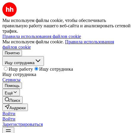
Мы используем файлы cookie, чтобы обеспечивать
правильную работу нашего веб-сайта и анализировать сетевой
трафик.
Правила использования файлов cookie
Мы используем файлы cookie.
Правила использования
файлов cookie
Понятно
Ищу сотрудника
Ищу работу
Ищу сотрудника
Ищу сотрудника
Сервисы
Помощь
Ещё
Поиск
Андрюки
Войти
Войти
Зарегистрироваться