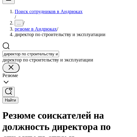
Поиск сотрудников в Андрюках
/
/
...
резюме в Андрюках
/
директор по строительству и эксплуатации
директор по строительству и эксплуатации
Резюме
Найти
Резюме соискателей на
должность директора по