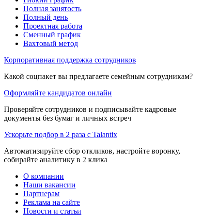
Полная занятость
Полный день
Проектная работа
Сменный график
Вахтовый метод
Корпоративная поддержка сотрудников
Какой соцпакет вы предлагаете семейным сотрудникам?
Оформляйте кандидатов онлайн
Проверяйте сотрудников и подписывайте кадровые
документы без бумаг и личных встреч
Ускорьте подбор в 2 раза с Talantix
Автоматизируйте сбор откликов, настройте воронку,
собирайте аналитику в 2 клика
О компании
Наши вакансии
Партнерам
Реклама на сайте
Новости и статьи