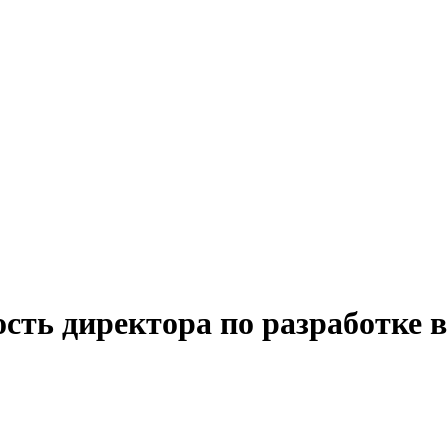
ость директора по разработке 