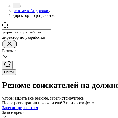
/
/
...
резюме в Андрюках
/
директор по разработке
директор по разработке
Резюме
Найти
Резюме соискателей на должн
Чтобы видеть все резюме, зарегистрируйтесь
После регистрации покажем ещё 3 и откроем фото
Зарегистрироваться
За всё время