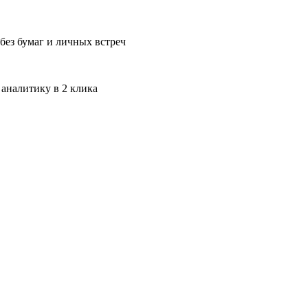
без бумаг и личных встреч
 аналитику в 2 клика