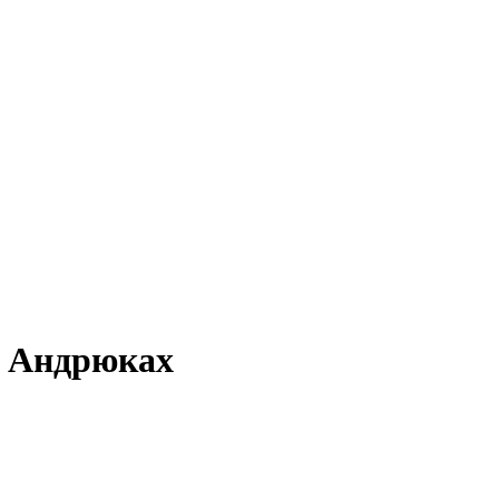
в Андрюках