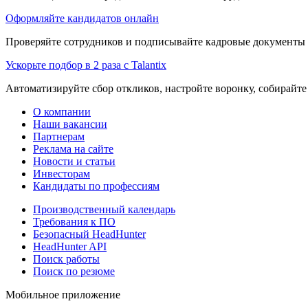
Оформляйте кандидатов онлайн
Проверяйте сотрудников и подписывайте кадровые документы 
Ускорьте подбор в 2 раза с Talantix
Автоматизируйте сбор откликов, настройте воронку, собирайте
О компании
Наши вакансии
Партнерам
Реклама на сайте
Новости и статьи
Инвесторам
Кандидаты по профессиям
Производственный календарь
Требования к ПО
Безопасный HeadHunter
HeadHunter API
Поиск работы
Поиск по резюме
Мобильное приложение