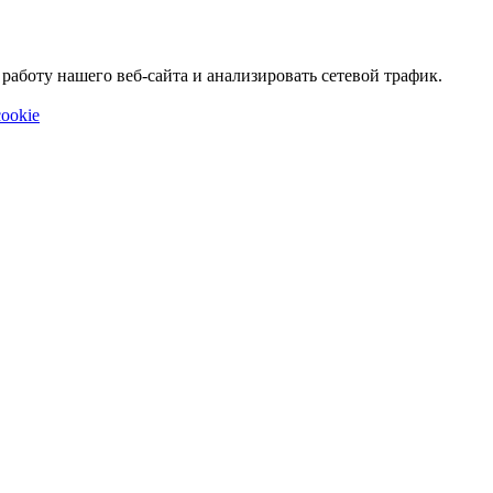
аботу нашего веб-сайта и анализировать сетевой трафик.
ookie