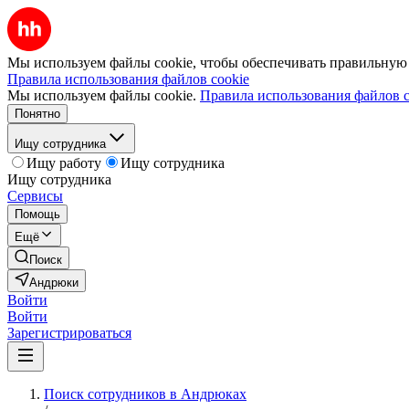
Мы используем файлы cookie, чтобы обеспечивать правильную р
Правила использования файлов cookie
Мы используем файлы cookie.
Правила использования файлов c
Понятно
Ищу сотрудника
Ищу работу
Ищу сотрудника
Ищу сотрудника
Сервисы
Помощь
Ещё
Поиск
Андрюки
Войти
Войти
Зарегистрироваться
Поиск сотрудников в Андрюках