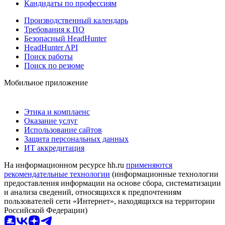
Кандидаты по профессиям
Производственный календарь
Требования к ПО
Безопасный HeadHunter
HeadHunter API
Поиск работы
Поиск по резюме
Мобильное приложение
Этика и комплаенс
Оказание услуг
Использование сайтов
Защита персональных данных
ИТ аккредитация
На информационном ресурсе hh.ru
применяются
рекомендательные технологии
(информационные технологии
предоставления информации на основе сбора, систематизации
и анализа сведений, относящихся к предпочтениям
пользователей сети «Интернет», находящихся на территории
Российской Федерации)