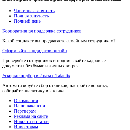
Частичная занятость
Полная занятость
Полный день
Корпоративная поддержка сотрудников
Какой соцпакет вы предлагаете семейным сотрудникам?
Оформляйте кандидатов онлайн
Проверяйте сотрудников и подписывайте кадровые
документы без бумаг и личных встреч
Ускорьте подбор в 2 раза с Talantix
Автоматизируйте сбор откликов, настройте воронку,
собирайте аналитику в 2 клика
О компании
Наши вакансии
Партнерам
Реклама на сайте
Новости и статьи
Инвесторам