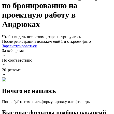
по бронированию на
проектную работу в
Андрюках
Чтобы видеть все резюме, зарегистрируйтесь
После регистрации покажем ещё 1 и откроем фото
Зарегистрироваться
За всё время
По соответствию
20 резюме
Ничего не нашлось
Попробуйте изменить формулировку или фильтры
Быстрые фильтры подбора вакансий