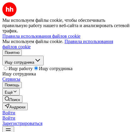
Мы используем файлы cookie, чтобы обеспечивать
правильную работу нашего веб-сайта и анализировать сетевой
трафик.
Правила использования файлов cookie
Мы используем файлы cookie.
Правила использования
файлов cookie
Понятно
Ищу сотрудника
Ищу работу
Ищу сотрудника
Ищу сотрудника
Сервисы
Помощь
Ещё
Поиск
Андрюки
Войти
Войти
Зарегистрироваться