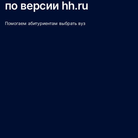
по версии hh.ru
Помогаем абитуриентам выбрать вуз