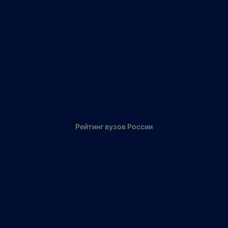
Рейтинг вузов России