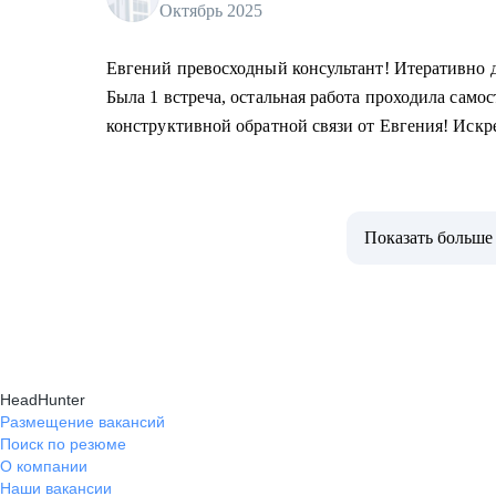
Октябрь 2025
Евгений превосходный консультант! Итеративно 
Была 1 встреча, остальная работа проходила самос
конструктивной обратной связи от Евгения! Иск
Показать больше
HeadHunter
Размещение вакансий
Поиск по резюме
О компании
Наши вакансии