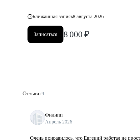
Ближайшая запись
8 августа 2026
8 000
₽
Записаться
Отзывы
9
Филипп
Апрель 2026
Очень понравилось, что Евгений работал не прос