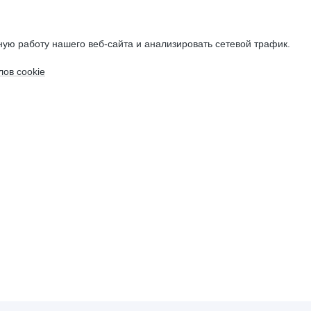
ую работу нашего веб-сайта и анализировать сетевой трафик.
ов cookie