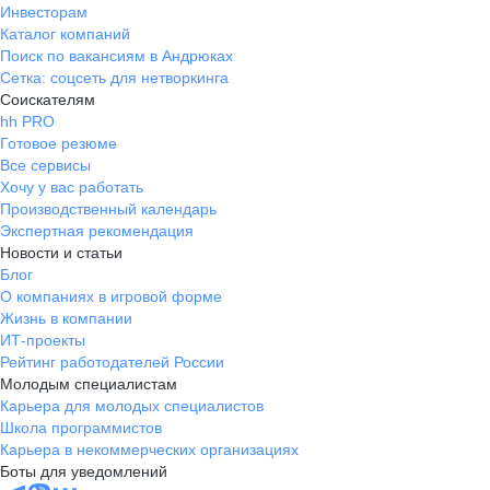
Инвесторам
Каталог компаний
Поиск по вакансиям в Андрюках
Сетка: соцсеть для нетворкинга
Соискателям
hh PRO
Готовое резюме
Все сервисы
Хочу у вас работать
Производственный календарь
Экспертная рекомендация
Новости и статьи
Блог
О компаниях в игровой форме
Жизнь в компании
ИТ-проекты
Рейтинг работодателей России
Молодым специалистам
Карьера для молодых специалистов
Школа программистов
Карьера в некоммерческих организациях
Боты для уведомлений