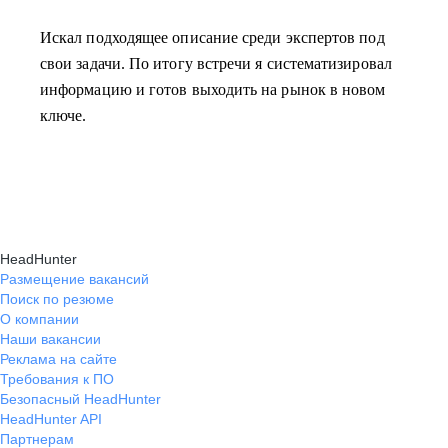
Искал подходящее описание среди экспертов под
свои задачи. По итогу встречи я систематизировал
информацию и готов выходить на рынок в новом
ключе.
HeadHunter
Размещение вакансий
Поиск по резюме
О компании
Наши вакансии
Реклама на сайте
Требования к ПО
Безопасный HeadHunter
HeadHunter API
Партнерам