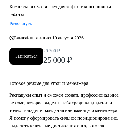
Комплекс из 3-х встреч для эффективного поиска
работы
Развернуть
Ближайшая запись
10 августа 2026
29 700
₽
Записаться
25 000
₽
Готовое резюме для Product-менеджера
Распакуем опыт и сможем создать профессиональное
резюме, которое выделит тебя среди кандидатов и
точно попадет в ожидания нанимающего менеджера.
Я помогу сформировать сильное позиционирование,
выделить ключевые достижения и подготовлю