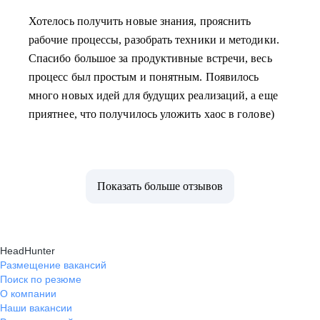
Хотелось получить новые знания, прояснить
рабочие процессы, разобрать техники и методики.
Спасибо большое за продуктивные встречи, весь
процесс был простым и понятным. Появилось
много новых идей для будущих реализаций, а еще
приятнее, что получилось уложить хаос в голове)
Показать больше отзывов
HeadHunter
Размещение вакансий
Поиск по резюме
О компании
Наши вакансии