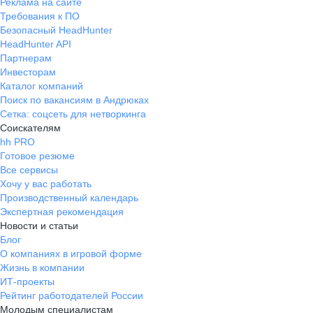
Реклама на сайте
Требования к ПО
Безопасный HeadHunter
HeadHunter API
Партнерам
Инвесторам
Каталог компаний
Поиск по вакансиям в Андрюках
Сетка: соцсеть для нетворкинга
Соискателям
hh PRO
Готовое резюме
Все сервисы
Хочу у вас работать
Производственный календарь
Экспертная рекомендация
Новости и статьи
Блог
О компаниях в игровой форме
Жизнь в компании
ИТ-проекты
Рейтинг работодателей России
Молодым специалистам