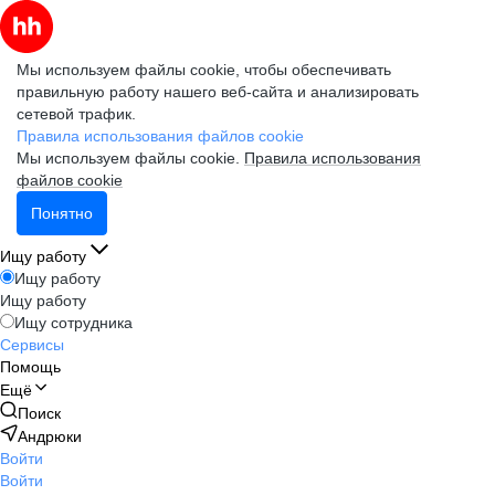
Мы используем файлы cookie, чтобы обеспечивать
правильную работу нашего веб-сайта и анализировать
сетевой трафик.
Правила использования файлов cookie
Мы используем файлы cookie.
Правила использования
файлов cookie
Понятно
Ищу работу
Ищу работу
Ищу работу
Ищу сотрудника
Сервисы
Помощь
Ещё
Поиск
Андрюки
Войти
Войти