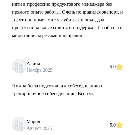
идти в профессию продуктового менеджера без
прямого опыта работы. Очень понравился эксперт, и
то, что он помог мне углубиться в опыт, дал
профессиональные советы и поддержал. Разобрал со
мной нюансы резюме и направил.
Алина
5.0
Ноябрь 2025
Нужна была подготовка к собеседованию и
тренировочное собеседование. Все гуд.
Мария
5.0
Август 2025