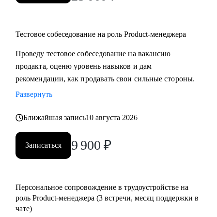
Тестовое собеседование на роль Product-менеджера
Проведу тестовое собеседование на вакансию
продакта, оценю уровень навыков и дам
рекомендации, как продавать свои сильные стороны.
Развернуть
Ближайшая запись
10 августа 2026
9 900
₽
Записаться
Персональное сопровождение в трудоустройстве на
роль Product-менеджера (3 встречи, месяц поддержки в
чате)