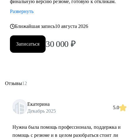
финальную версию резюме, готовую к откликам.
Развернуть
Ближайшая запись
10 августа 2026
30 000
₽
Записаться
Отзывы
12
Екатерина
5.0
Декабрь 2025
Нужна была помощь профессионала, поддержка и
помощь с резюме и в целом разобраться стоит ли