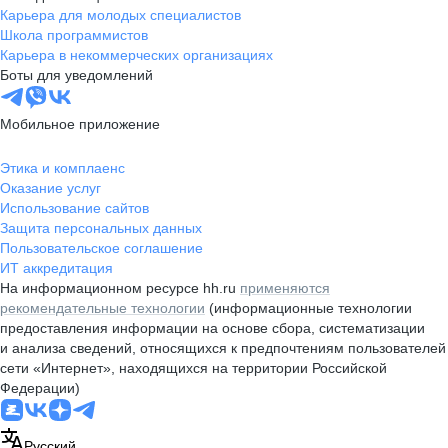
Карьера для молодых специалистов
Школа программистов
Карьера в некоммерческих организациях
Боты для уведомлений
Мобильное приложение
Этика и комплаенс
Оказание услуг
Использование сайтов
Защита персональных данных
Пользовательское соглашение
ИТ аккредитация
На информационном ресурсе hh.ru
применяются
рекомендательные технологии
(информационные технологии
предоставления информации на основе сбора, систематизации
и анализа сведений, относящихся к предпочтениям пользователей
сети «Интернет», находящихся на территории Российской
Федерации)
Русский