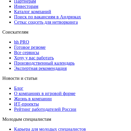
Партнерам
Инвесторам
Каталог компаний
Поиск по вакансиям в Андрюках
Сетка: соцсеть для нетворкинга
Соискателям
hh PRO
Готовое резюме
Все сервисы
Хочу у вас работать
Производственный календарь
Экспертная рекомендация
Новости и статьи
Блог
О компаниях в игровой форме
Жизнь в компании
ИТ-проекты
Рейтинг работодателей России
Молодым специалистам
Карьера для молодых специалистов