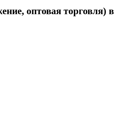
ние, оптовая торговля) в