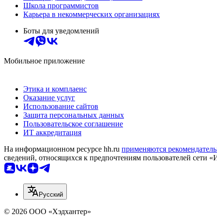
Школа программистов
Карьера в некоммерческих организациях
Боты для уведомлений
Мобильное приложение
Этика и комплаенс
Оказание услуг
Использование сайтов
Защита персональных данных
Пользовательское соглашение
ИТ аккредитация
На информационном ресурсе hh.ru
применяются рекомендатель
сведений, относящихся к предпочтениям пользователей сети «
Русский
© 2026 ООО «Хэдхантер»