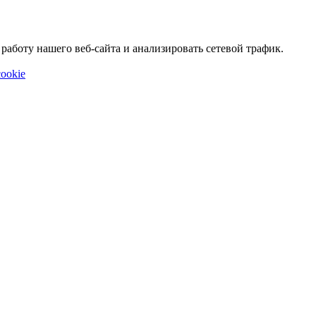
аботу нашего веб-сайта и анализировать сетевой трафик.
ookie