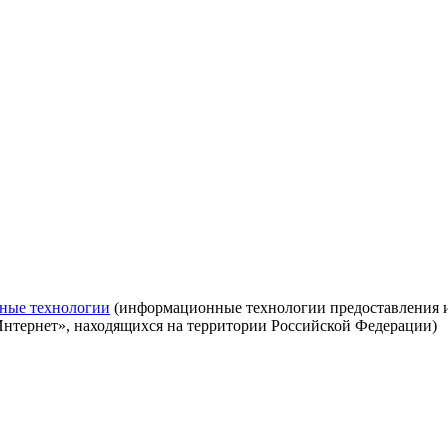
ные технологии
(информационные технологии предоставления ин
Интернет», находящихся на территории Российской Федерации)