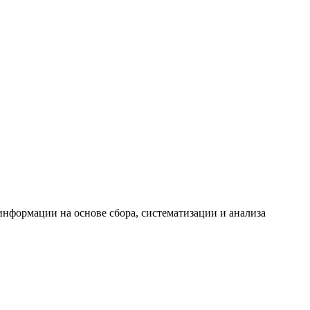
формации на основе сбора, систематизации и анализа