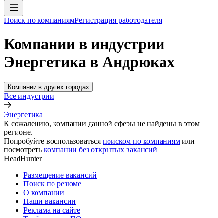
Поиск по компаниям
Регистрация работодателя
Компании в индустрии
Энергетика в Андрюках
Компании в других городах
Все индустрии
Энергетика
К сожалению, компании данной сферы не найдены в этом
регионе.
Попробуйте воспользоваться
поиском по компаниям
или
посмотреть
компании без открытых вакансий
HeadHunter
Размещение вакансий
Поиск по резюме
О компании
Наши вакансии
Реклама на сайте