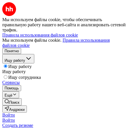
Мы используем файлы cookie, чтобы обеспечивать
правильную работу нашего веб-сайта и анализировать сетевой
трафик.
Правила использования файлов cookie
Мы используем файлы cookie.
Правила использования
файлов cookie
Понятно
Ищу работу
Ищу работу
Ищу работу
Ищу сотрудника
Сервисы
Помощь
Ещё
Поиск
Андрюки
Войти
Войти
Создать резюме