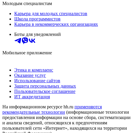
Молодым специалистам
Карьера для молодых специалистов
Школа программистов
Карьера в некоммерческих организациях
Боты для уведомлений
Мобильное приложение
Этика и комплаенс
Оказание услуг
Использование сайтов
Защита персональных данных
Пользовательское соглашение
ИТ аккредитация
На информационном ресурсе hh.ru
применяются
рекомендательные технологии
(информационные технологии
предоставления информации на основе сбора, систематизации
и анализа сведений, относящихся к предпочтениям
пользователей сети «Интернет», находящихся на территории