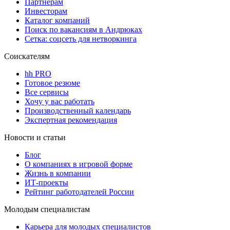
Партнерам
Инвесторам
Каталог компаний
Поиск по вакансиям в Андрюках
Сетка: соцсеть для нетворкинга
Соискателям
hh PRO
Готовое резюме
Все сервисы
Хочу у вас работать
Производственный календарь
Экспертная рекомендация
Новости и статьи
Блог
О компаниях в игровой форме
Жизнь в компании
ИТ-проекты
Рейтинг работодателей России
Молодым специалистам
Карьера для молодых специалистов