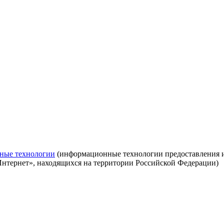
ные технологии
(информационные технологии предоставления ин
Интернет», находящихся на территории Российской Федерации)