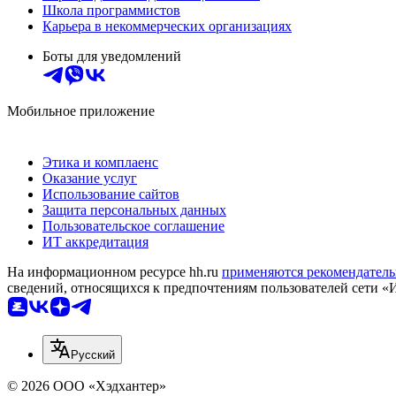
Школа программистов
Карьера в некоммерческих организациях
Боты для уведомлений
Мобильное приложение
Этика и комплаенс
Оказание услуг
Использование сайтов
Защита персональных данных
Пользовательское соглашение
ИТ аккредитация
На информационном ресурсе hh.ru
применяются рекомендатель
сведений, относящихся к предпочтениям пользователей сети «
Русский
© 2026 ООО «Хэдхантер»