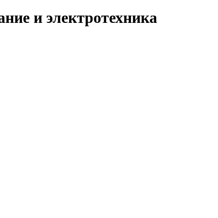
ание и электротехника