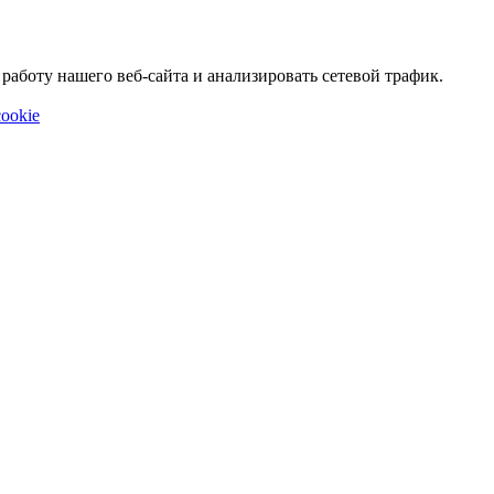
аботу нашего веб-сайта и анализировать сетевой трафик.
ookie