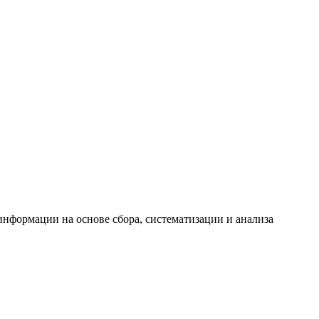
формации на основе сбора, систематизации и анализа