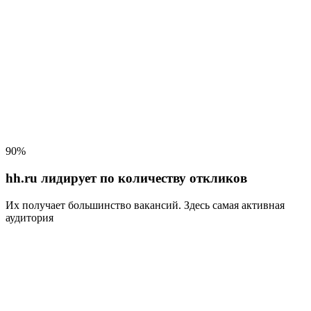
90%
hh.ru лидирует по количеству откликов
Их получает большинство вакансий
. Здесь самая активная
аудитория