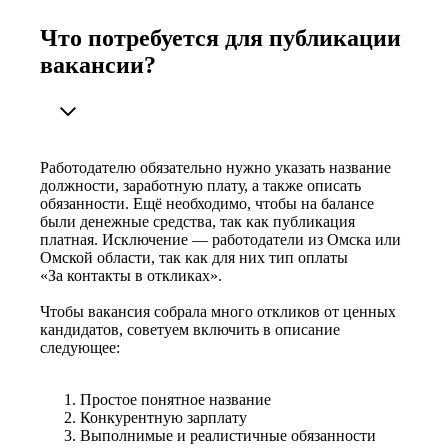
Что потребуется для публикации
вакансии?
Работодателю обязательно нужно указать название
должности, заработную плату, а также описать
обязанности. Ещё необходимо, чтобы на балансе
были денежные средства, так как публикация
платная. Исключение — работодатели из Омска или
Омской области, так как для них тип оплаты
«За контакты в откликах».
Чтобы вакансия собрала много откликов от ценных
кандидатов, советуем включить в описание
следующее:
Простое понятное название
Конкурентную зарплату
Выполнимые и реалистичные обязанности