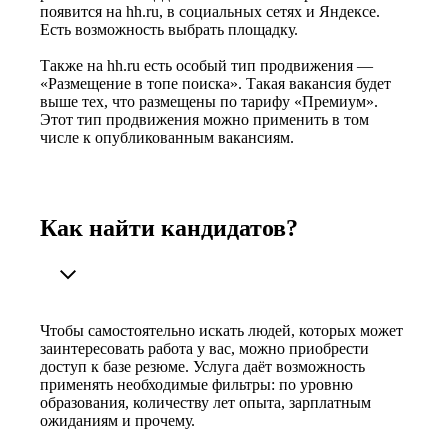
появится на hh.ru, в социальных сетях и Яндексе.
Есть возможность выбрать площадку.
Также на hh.ru есть особый тип продвижения —
«Размещение в топе поиска». Такая вакансия будет
выше тех, что размещены по тарифу «Премиум».
Этот тип продвижения можно применить в том
числе к опубликованным вакансиям.
Как найти кандидатов?
Чтобы самостоятельно искать людей, которых может
заинтересовать работа у вас, можно приобрести
доступ к базе резюме. Услуга даёт возможность
применять необходимые фильтры: по уровню
образования, количеству лет опыта, зарплатным
ожиданиям и прочему.