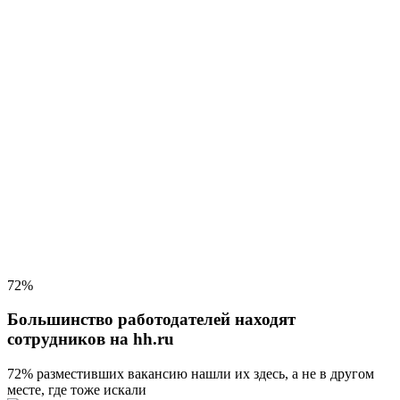
72%
Большинство работодателей находят
сотрудников на hh.ru
72% разместивших вакансию
нашли их здесь, а не в другом
месте, где тоже искали