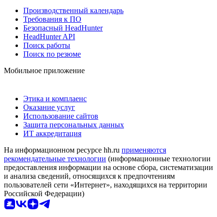
Производственный календарь
Требования к ПО
Безопасный HeadHunter
HeadHunter API
Поиск работы
Поиск по резюме
Мобильное приложение
Этика и комплаенс
Оказание услуг
Использование сайтов
Защита персональных данных
ИТ аккредитация
На информационном ресурсе hh.ru
применяются
рекомендательные технологии
(информационные технологии
предоставления информации на основе сбора, систематизации
и анализа сведений, относящихся к предпочтениям
пользователей сети «Интернет», находящихся на территории
Российской Федерации)