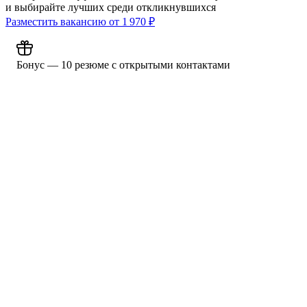
и выбирайте лучших среди откликнувшихся
Разместить вакансию от
1 970
₽
Бонус — 10 резюме с открытыми контактами