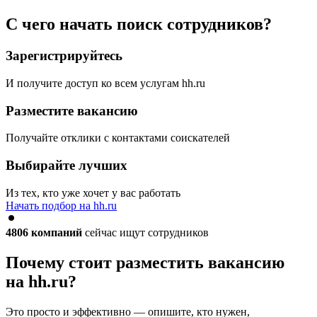
С чего начать поиск сотрудников?
Зарегистрируйтесь
И получите доступ ко всем услугам hh.ru
Разместите вакансию
Получайте отклики с контактами соискателей
Выбирайте лучших
Из тех, кто уже хочет у вас работать
Начать подбор на hh.ru
4806
компаний
сейчас ищут сотрудников
Почему стоит разместить вакансию
на hh.ru?
Это просто и эффективно — опишите, кто нужен,