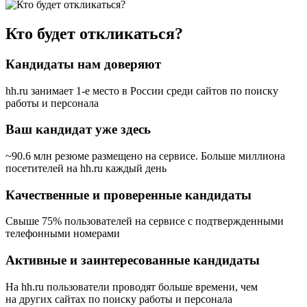
Кто будет откликаться?
Кандидаты нам доверяют
hh.ru занимает 1-е место в России
среди сайтов по поиску
работы и персонала
Ваш кандидат уже здесь
~90.6 млн резюме размещено на сервисе. Больше миллиона
посетителей на hh.ru каждый день
Качественные и проверенные кандидаты
Свыше 75% пользователей на сервисе с подтвержденными
телефонными номерами
Активные и заинтересованные кандидаты
На hh.ru пользователи проводят больше времени, чем
на других сайтах по поиску работы и персонала