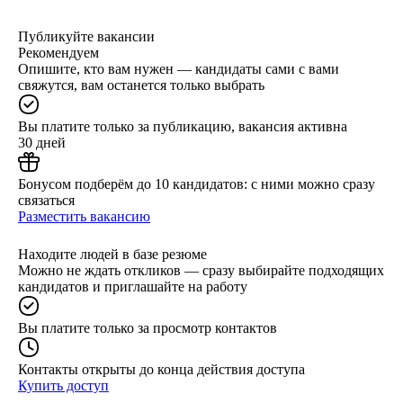
Публикуйте вакансии
Рекомендуем
Опишите, кто вам нужен — кандидаты сами с вами
свяжутся, вам останется только выбрать
Вы платите только за публикацию, вакансия активна
30 дней
Бонусом подберём до 10 кандидатов: с ними можно сразу
связаться
Разместить вакансию
Находите людей в базе резюме
Можно не ждать откликов — сразу выбирайте подходящих
кандидатов и приглашайте на работу
Вы платите только за просмотр контактов
Контакты открыты до конца действия доступа
Купить доступ