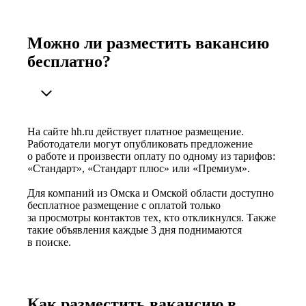
Можно ли разместить вакансию
бесплатно?
На сайте hh.ru действует платное размещение.
Работодатели могут опубликовать предложение
о работе и произвести оплату по одному из тарифов:
«Стандарт», «Стандарт плюс» или «Премиум».
Для компаний из Омска и Омской области доступно
бесплатное размещение с оплатой только
за просмотры контактов тех, кто откликнулся. Также
такие объявления каждые 3 дня поднимаются
в поиске.
Как разместить вакансию в