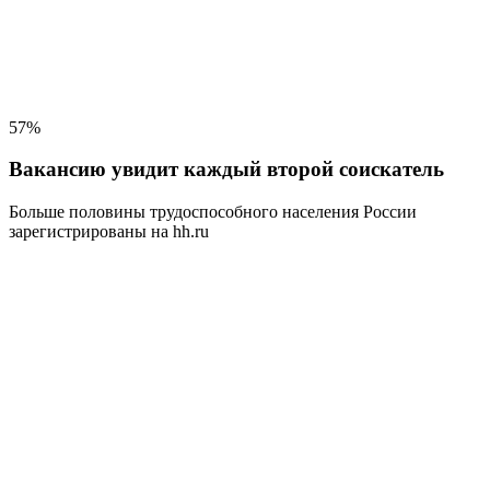
57%
Вакансию увидит каждый второй соискатель
Больше половины трудоспособного населения
России
зарегистрированы на hh.ru