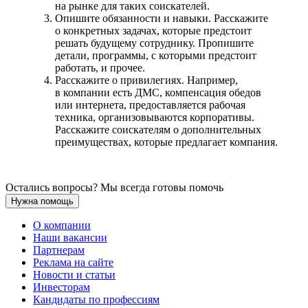
на рынке для таких соискателей.
Опишите обязанности и навыки. Расскажите
о конкретных задачах, которые предстоит
решать будущему сотруднику. Пропишите
детали, программы, с которыми предстоит
работать, и прочее.
Расскажите о привилегиях. Например,
в компании есть ДМС, компенсация обедов
или интернета, предоставляется рабочая
техника, организовываются корпоративы.
Расскажите соискателям о дополнительных
преимуществах, которые предлагает компания.
Остались вопросы? Мы всегда готовы помочь
Нужна помощь
О компании
Наши вакансии
Партнерам
Реклама на сайте
Новости и статьи
Инвесторам
Кандидаты по профессиям