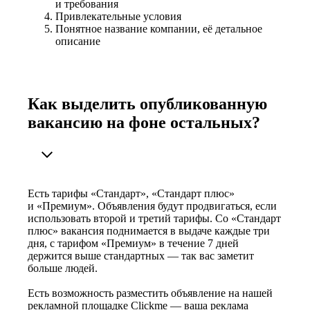
и требования
Привлекательные условия
Понятное название компании, её детальное
описание
Как выделить опубликованную
вакансию на фоне остальных?
Есть тарифы «Стандарт», «Стандарт плюс»
и «Премиум». Объявления будут продвигаться, если
использовать второй и третий тарифы. Со «Стандарт
плюс» вакансия поднимается в выдаче каждые три
дня, с тарифом «Премиум» в течение 7 дней
держится выше стандартных — так вас заметит
больше людей.
Есть возможность разместить объявление на нашей
рекламной площадке Clickme — ваша реклама