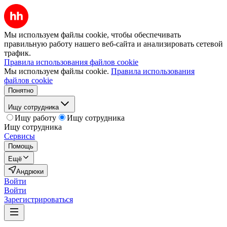
Мы используем файлы cookie, чтобы обеспечивать
правильную работу нашего веб-сайта и анализировать сетевой
трафик.
Правила использования файлов cookie
Мы используем файлы cookie.
Правила использования
файлов cookie
Понятно
Ищу сотрудника
Ищу работу
Ищу сотрудника
Ищу сотрудника
Сервисы
Помощь
Ещё
Андрюки
Войти
Войти
Зарегистрироваться