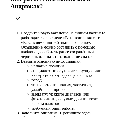
Андрюках?
Создайте новую вакансию. В личном кабинете
работодателя в разделе «Вакансии» нажмите
«Вакансия+» или «Создать вакансию».
Объявление можно составить с помощью
шаблона, доработать ранее сохранённый
черновик или начать заполнение сначала.
Введите основную информацию:
название позиции
специализацию: укажите вручную или
выберите из выпадающего списка
город
тип занятости: полная, частичная,
удалённая и прочее
зарплату: укажите диапазон или
фиксированную сумму, до или после
вычета налогов
требуемый опыт работы
Заполните описание. Пропишите здесь