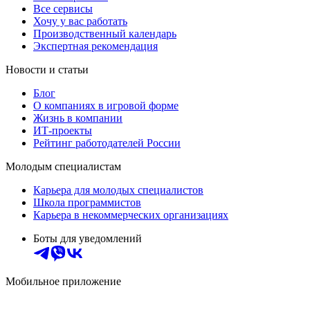
Все сервисы
Хочу у вас работать
Производственный календарь
Экспертная рекомендация
Новости и статьи
Блог
О компаниях в игровой форме
Жизнь в компании
ИТ-проекты
Рейтинг работодателей России
Молодым специалистам
Карьера для молодых специалистов
Школа программистов
Карьера в некоммерческих организациях
Боты для уведомлений
Мобильное приложение