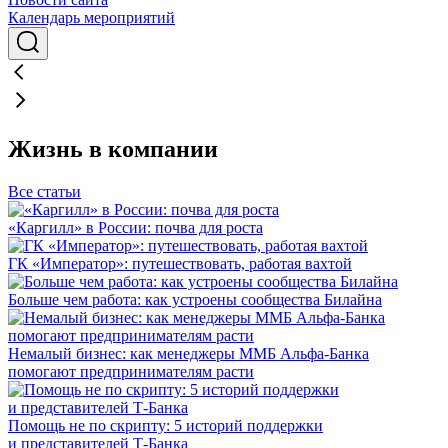
Календарь мероприятий
Жизнь в компании
Все статьи
«Каргилл» в России: почва для роста
ГК «Император»: путешествовать, работая вахтой
Больше чем работа: как устроены сообщества Билайна
Немалый бизнес: как менеджеры ММБ Альфа-Банка
помогают предпринимателям расти
Помощь не по скрипту: 5 историй поддержки
и представителей Т-Банка