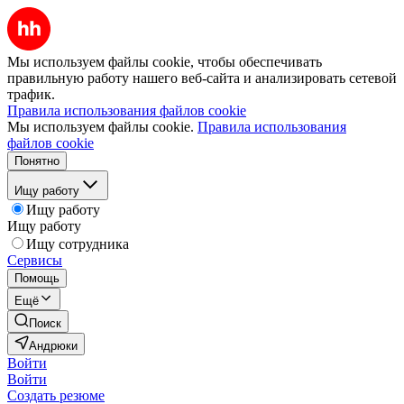
Мы используем файлы cookie, чтобы обеспечивать
правильную работу нашего веб-сайта и анализировать сетевой
трафик.
Правила использования файлов cookie
Мы используем файлы cookie.
Правила использования
файлов cookie
Понятно
Ищу работу
Ищу работу
Ищу работу
Ищу сотрудника
Сервисы
Помощь
Ещё
Поиск
Андрюки
Войти
Войти
Создать резюме