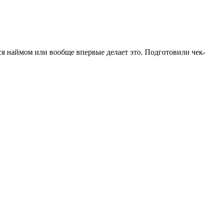
ся наймом или вообще впервые делает это. Подготовили чек-