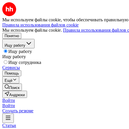
Мы используем файлы cookie, чтобы обеспечивать правильную р
Правила использования файлов cookie
Мы используем файлы cookie.
Правила использования файлов c
Понятно
Ищу работу
Ищу работу
Ищу работу
Ищу сотрудника
Сервисы
Помощь
Ещё
Поиск
Андрюки
Войти
Войти
Создать резюме
Статьи