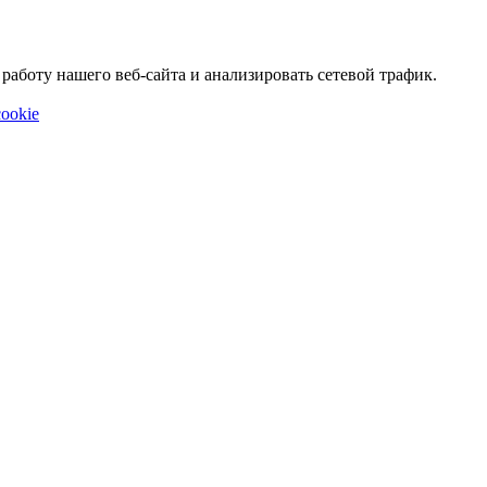
аботу нашего веб-сайта и анализировать сетевой трафик.
ookie