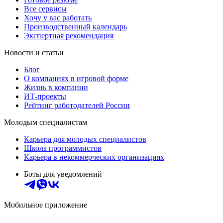
Все сервисы
Хочу у вас работать
Производственный календарь
Экспертная рекомендация
Новости и статьи
Блог
О компаниях в игровой форме
Жизнь в компании
ИТ-проекты
Рейтинг работодателей России
Молодым специалистам
Карьера для молодых специалистов
Школа программистов
Карьера в некоммерческих организациях
Боты для уведомлений
Мобильное приложение