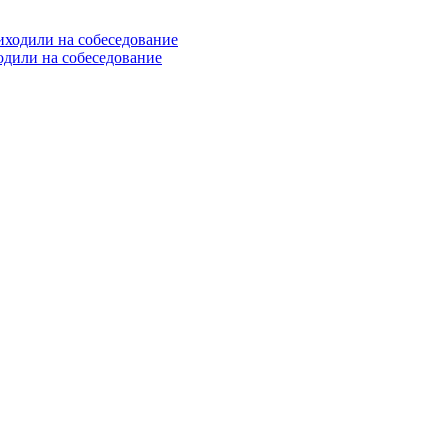
одили на собеседование