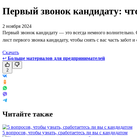
Первый звонок кандидату: чт
2 ноября 2024
Первый звонок кандидату — это всегда немного волнительно. О
лист первого звонка кандидату, чтобы снять с вас часть забот и
Скачать
↩
Больше материалов для предпринимателей
2
Читайте также
5 вопросов, чтобы узнать, сработаетесь ли вы с кандидатом