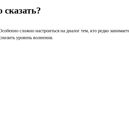
о сказать?
собенно сложно настроиться на диалог тем, кто редко занимает
 снизить уровень волнения.