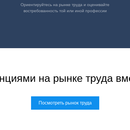
Ориентируйтесь на рынке труда и оценивайте
востребованность той или иной профессии
нциями на рынке труда вм
Посмотреть рынок труда