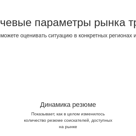
чевые параметры рынка т
 можете оценивать ситуацию в конкретных регионах 
Динамика резюме
Показывает, как в целом изменилось
количество резюме соискателей, доступных
на рынке