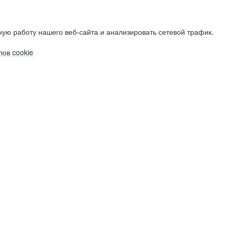
ую работу нашего веб-сайта и анализировать сетевой трафик.
ов cookie