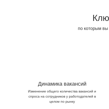
Клю
по которым вы
Динамика вакансий
Изменение общего количества вакансий и
спроса на сотрудников у работодателей в
целом по рынку