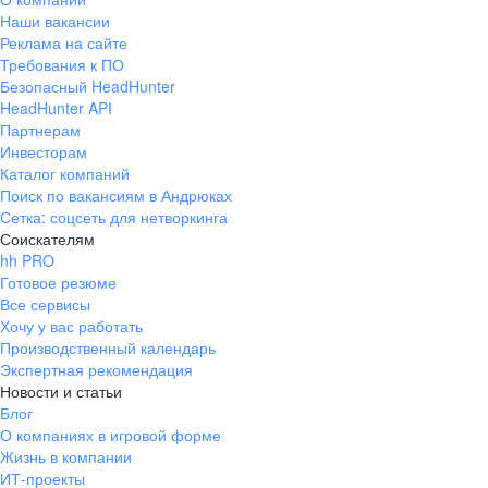
Наши вакансии
Реклама на сайте
Требования к ПО
Безопасный HeadHunter
HeadHunter API
Партнерам
Инвесторам
Каталог компаний
Поиск по вакансиям в Андрюках
Сетка: соцсеть для нетворкинга
Соискателям
hh PRO
Готовое резюме
Все сервисы
Хочу у вас работать
Производственный календарь
Экспертная рекомендация
Новости и статьи
Блог
О компаниях в игровой форме
Жизнь в компании
ИТ-проекты