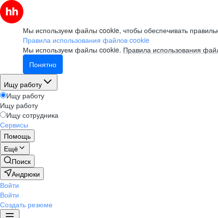
Мы используем файлы cookie, чтобы обеспечивать правильн
Правила использования файлов cookie
Мы используем файлы cookie.
Правила использования файл
Понятно
Ищу работу
Ищу работу
Ищу работу
Ищу сотрудника
Сервисы
Помощь
Ещё
Поиск
Андрюки
Войти
Войти
Создать резюме