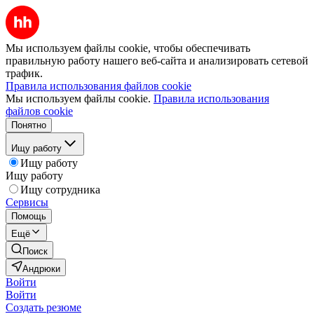
Мы используем файлы cookie, чтобы обеспечивать
правильную работу нашего веб-сайта и анализировать сетевой
трафик.
Правила использования файлов cookie
Мы используем файлы cookie.
Правила использования
файлов cookie
Понятно
Ищу работу
Ищу работу
Ищу работу
Ищу сотрудника
Сервисы
Помощь
Ещё
Поиск
Андрюки
Войти
Войти
Создать резюме