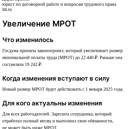
юрист по договорной работе и вопросам трудового права
hh.ru
Увеличение МРОТ
Что изменилось
Госдума приняла законопроект, который увеличивает размер
минимальной оплаты труда (МРОТ) до 22 440 ₽. Раньше она
составляла 19 242 ₽.
Когда изменения вступают в силу
Новый размер МРОТ будет действовать с 1 января 2025 года.
Для кого актуальны изменения
Для всех работодателей. Зарплата сотрудника, который
отработал полный месяц и выполнил свои обязанности,
не может быть ниже МРОТ.