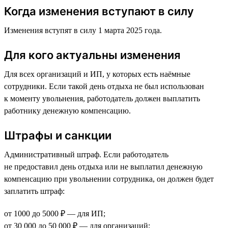
Когда изменения вступают в силу
Изменения вступят в силу 1 марта 2025 года.
Для кого актуальны изменения
Для всех организаций и ИП, у которых есть наёмные
сотрудники. Если такой день отдыха не был использован
к моменту увольнения, работодатель должен выплатить
работнику денежную компенсацию.
Штрафы и санкции
Административный штраф. Если работодатель
не предоставил день отдыха или не выплатил денежную
компенсацию при увольнении сотрудника, он должен будет
заплатить штраф:
от 1000 до 5000 ₽ — для ИП;
от 30 000 до 50 000 ₽ — для организаций;