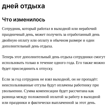
дней отдыха
Что изменилось
Сотрудник, который работал в выходной или нерабочий
праздничный день, может получить за отработанный день
двойную оплату или оплату в обычном размере и один
дополнительный день отдыха.
Теперь этот дополнительный день отдыха сотрудники смогут
использовать только в течение одного года. Его также можно
будет присоединить к отпуску.
Если за год сотрудник не взял выходной, он не пропадёт:
неиспользованные отгулы будут оплачены работнику при
увольнении. Сумма компенсации будет рассчитана как
разница между положенной оплатой за работу в выходной
или праздники и фактически выплаченной за этот день.