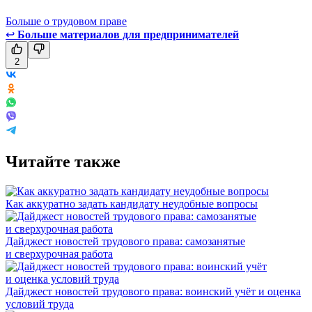
Больше о трудовом праве
↩
Больше материалов для предпринимателей
2
Читайте также
Как аккуратно задать кандидату неудобные вопросы
Дайджест новостей трудового права: самозанятые
и сверхурочная работа
Дайджест новостей трудового права: воинский учёт и оценка
условий труда