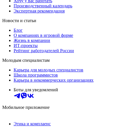
Хочу у вас работать
Производственный календарь
Экспертная рекомендация
Новости и статьи
Блог
О компаниях в игровой форме
Жизнь в компании
ИТ-проекты
Рейтинг работодателей России
Молодым специалистам
Карьера для молодых специалистов
Школа программистов
Карьера в некоммерческих организациях
Боты для уведомлений
Мобильное приложение
Этика и комплаенс