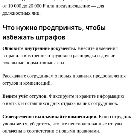
от 10 000 до 20 000 ₽ или предупреждение — для
должностных лиц.
Что нужно предпринять, чтобы
избежать штрафов
Обновите внутренние документы.
Внесите изменения
в правила внутреннего трудового распорядка и другие
локальные нормативные акты.
Расскажите сотрудникам о новых правилах предоставления
отгулов и компенсаций.
Ведите учёт отгулов.
Фиксируйте и храните информацию
о взятых и оставшихся днях отдыха ваших сотрудников.
Своевременно выплачивайте компенсации.
Если сотрудник
увольняется, убедитесь, что все неиспользованные отгулы
оплачены в соответствии с новыми правилами.