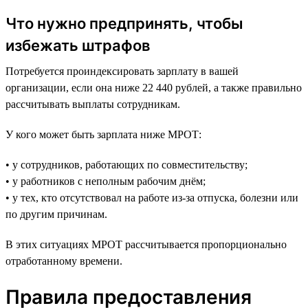
Что нужно предпринять, чтобы
избежать штрафов
Потребуется проиндексировать зарплату в вашей
организации, если она ниже 22 440 рублей, а также правильно
рассчитывать выплаты сотрудникам.
У кого может быть зарплата ниже МРОТ:
• у сотрудников, работающих по совместительству;
• у работников с неполным рабочим днём;
• у тех, кто отсутствовал на работе из-за отпуска, болезни или
по другим причинам.
В этих ситуациях МРОТ рассчитывается пропорционально
отработанному времени.
Правила предоставления