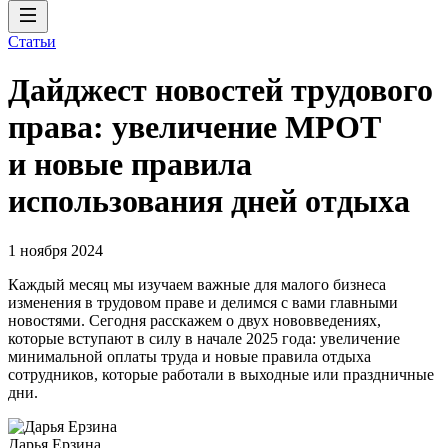
Статьи
Дайджест новостей трудового
права: увеличение МРОТ
и новые правила
использования дней отдыха
1 ноября 2024
Каждый месяц мы изучаем важные для малого бизнеса
изменения в трудовом праве и делимся с вами главными
новостями. Сегодня расскажем о двух нововведениях,
которые вступают в силу в начале 2025 года: увеличение
минимальной оплаты труда и новые правила отдыха
сотрудников, которые работали в выходные или праздничные
дни.
Дарья Ерзина