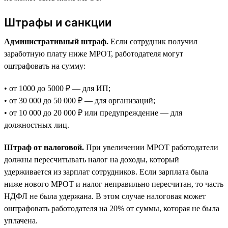
Штрафы и санкции
Административный штраф.
Если сотрудник получил
заработную плату ниже МРОТ, работодателя могут
оштрафовать на сумму:
• от 1000 до 5000 ₽ — для ИП;
• от 30 000 до 50 000 ₽ — для организаций;
• от 10 000 до 20 000 ₽ или предупреждение — для
должностных лиц.
Штраф от налоговой.
При увеличении МРОТ работодатели
должны пересчитывать налог на доходы, который
удерживается из зарплат сотрудников. Если зарплата была
ниже нового МРОТ и налог неправильно пересчитан, то часть
НДФЛ не была удержана. В этом случае налоговая может
оштрафовать работодателя на 20% от суммы, которая не была
уплачена.