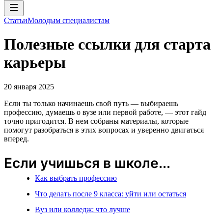
Статьи
Молодым специалистам
Полезные ссылки для старта
карьеры
20 января 2025
Если ты только начинаешь свой путь — выбираешь
профессию, думаешь о вузе или первой работе, — этот гайд
точно пригодится. В нем собраны материалы, которые
помогут разобраться в этих вопросах и уверенно двигаться
вперед.
Если учишься в школе...
Как выбрать профессию
Что делать после 9 класса: уйти или остаться
Вуз или колледж: что лучше