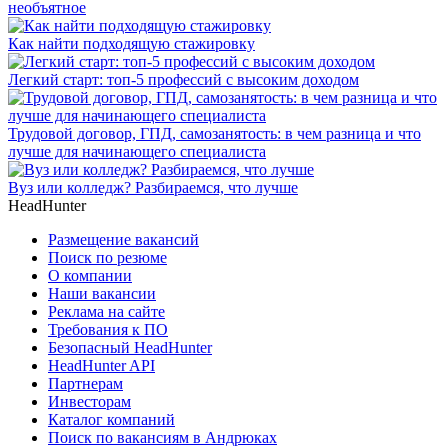
необъятное
Как найти подходящую стажировку
Легкий старт: топ-5 профессий с высоким доходом
Трудовой договор, ГПД, самозанятость: в чем разница и что
лучше для начинающего специалиста
Вуз или колледж? Разбираемся, что лучше
HeadHunter
Размещение вакансий
Поиск по резюме
О компании
Наши вакансии
Реклама на сайте
Требования к ПО
Безопасный HeadHunter
HeadHunter API
Партнерам
Инвесторам
Каталог компаний
Поиск по вакансиям в Андрюках