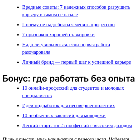
Вредные советы: 7 надежных способов разрушить
карьеру в самом ее начале
Почему не надо бояться менять профессию
7 признаков хорошей стажировки
Надо ли увольняться, если первая работа
разочаровала
Личный бренд — первый шаг к успешной карьере
Бонус: где работать без опыта
10 онлайн-профессий для студентов и молодых
специалистов
Идеи подработок для несовершеннолетних
10 необычных вакансий для молодежи
Легкий старт: топ-5 профессий с высоким доходом
Путь в тысячу миль начинается с первого шага. Надеемся,