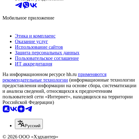
Мобильное приложение
Этика и комплаенс
Оказание услуг
Использование сайтов
Защита персональных данных
Пользовательское соглашение
ИТ аккредитация
На информационном ресурсе hh.ru
применяются
рекомендательные технологии
(информационные технологии
предоставления информации на основе сбора, систематизации
и анализа сведений, относящихся к предпочтениям
пользователей сети «Интернет», находящихся на территории
Российской Федерации)
Русский
© 2026 ООО «Хэдхантер»