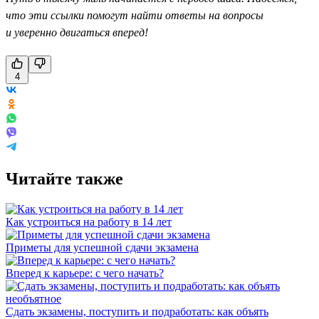
что эти ссылки помогут найти ответы на вопросы
и уверенно двигаться вперед!
4
Читайте также
Как устроиться на работу в 14 лет
Приметы для успешной сдачи экзамена
Вперед к карьере: с чего начать?
Сдать экзамены, поступить и подработать: как объять