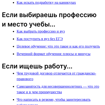
Как искать подработку на каникулах
Если выбираешь профессию
и место учебы...
Как выбрать профессию и вуз
Как поступить в вуз без ЕГЭ
Целевое обучение: что это такое и как его получить
Вечерний формат обучения: плюсы и минусы
Если ищешь работу...
Чем трудовой договор отличается от гражданско-
правового
Самозанятость для несовершеннолетних — что это
такое и в чем преимущества
Что написать в резюме, чтобы заинтересовать