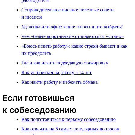
работодателя
Сопроводительное письмо: полезные советы
и нюансы
Удаленка или офис: какие плюсы и что выбрать?
Чем «белые воротнички» отличаются от «синих»
«Боюсь искать работу»: какие страхи бывают и как
их преодолеть
Где и как искать подходящую стажировку
Как устроиться на работу в 14 лет
Как найти работу и избежать обмана
Если готовишься
к собеседованию
Как подготовиться к первому собеседованию
Как отвечать на 5 самых популярных вопросов