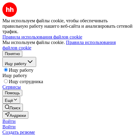
Мы используем файлы cookie, чтобы обеспечивать
правильную работу нашего веб-сайта и анализировать сетевой
трафик.
Правила использования файлов cookie
Мы используем файлы cookie.
Правила использования
файлов cookie
Понятно
Ищу работу
Ищу работу
Ищу работу
Ищу сотрудника
Сервисы
Помощь
Ещё
Поиск
Андрюки
Войти
Войти
Создать резюме