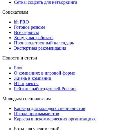
Сетка: соцсеть для нетворкинга
Соискателям
hh PRO
Готовое резюме
Все сервисы
Хочу у вас работать
Производственный календарь
Экспертная рекомендация
Новости и статьи
Блог
О компаниях в игровой форме
Жизнь в компании
ИТ-проекты
Рейтинг работодателей России
Молодым специалистам
Карьера для молодых специалистов
Школа программистов
Карьера в некоммерческих организациях
Боты для уведомлений