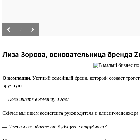
/
Лиза Зорова, основательница бренда Z
О компании.
Уютный семейный бренд, который создаёт трогат
вручную.
— Кого ищете в команду и где?
Сейчас мы ищем ассистента руководителя и клиент-менеджера.
— Чего вы ожидаете от будущего сотрудника?