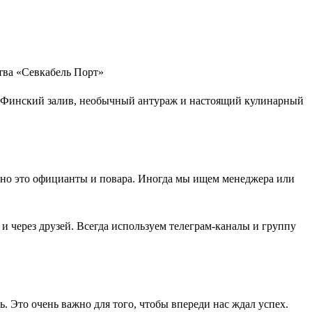
на Финский залив, необычный антураж и настоящий кулинарный
ычно это официанты и повара. Иногда мы ищем менеджера или
и через друзей. Всегда используем телеграм-каналы и группу
. Это очень важно для того, чтобы впереди нас ждал успех.