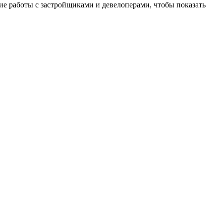
е работы с застройщиками и девелоперами, чтобы показать