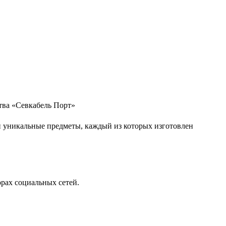
 уникальные предметы, каждый из которых изготовлен
орах социальных сетей.