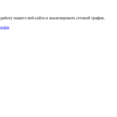
аботу нашего веб-сайта и анализировать сетевой трафик.
ookie