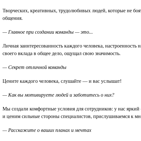
Творческих, креативных, трудолюбивых людей, которые не боятс
общения.
— Главное при создании команды — это...
Личная заинтересованность каждого человека, настроенность 
своего вклада в общее дело, ощущал свою значимость.
— Секрет отличной команды
Цените каждого человека, слушайте — и вас услышат!
— Как вы мотивируете людей и заботитесь о них?
Мы создали комфортные условия для сотрудников: у нас яркий
и ценим сильные стороны специалистов, прислушиваемся к мне
— Расскажите о ваших планах и мечтах