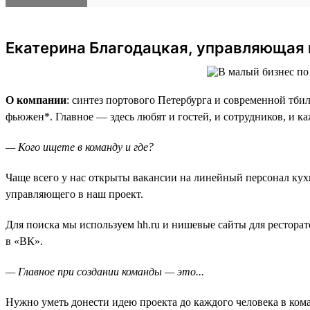
Екатерина Благодацкая, управляющая к
О компании
: синтез портового Петербурга и современной тб
фьюжен*. Главное — здесь любят и гостей, и сотрудников, и к
— Кого ищете в команду и где?
Чаще всего у нас открыты вакансии на линейный персонал кух
управляющего в наш проект.
Для поиска мы используем hh.ru и нишевые сайты для ресторат
в «ВК».
— Главное при создании команды — это...
Нужно уметь донести идею проекта до каждого человека в кома