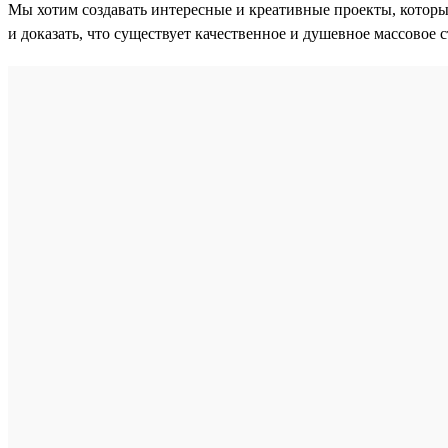
Мы хотим создавать интересные и креативные проекты, которы
и доказать, что существует качественное и душевное массовое 