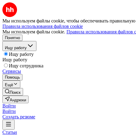
Мы используем файлы cookie, чтобы обеспечивать правильную р
Правила использования файлов cookie
Мы используем файлы cookie.
Правила использования файлов c
Понятно
Ищу работу
Ищу работу
Ищу работу
Ищу сотрудника
Сервисы
Помощь
Ещё
Поиск
Андрюки
Войти
Войти
Создать резюме
Статьи