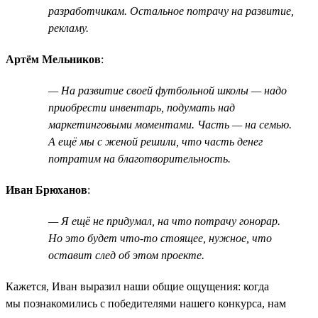
разработчикам. Остальное потрачу на развитие,
рекламу.
Артём Мельников
:
— На развитие своей футбольной школы — надо
приобрести инвентарь, подумать над
маркетинговыми моментами. Часть — на семью.
А ещё мы с женой решили, что часть денег
потратим на благотворительность.
Иван Брюханов
:
— Я ещё не придумал, на что потрачу гонорар.
Но это будет что-то стоящее, нужное, что
оставит след об этом проекте.
Кажется, Иван выразил наши общие ощущения: когда
мы познакомились с победителями нашего конкурса, нам