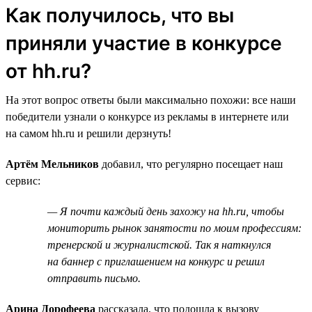
Как получилось, что вы
приняли участие в конкурсе
от hh.ru?
На этот вопрос ответы были максимально похожи: все наши
победители узнали о конкурсе из рекламы в интернете или
на самом hh.ru и решили дерзнуть!
Артём Мельников
добавил, что регулярно посещает наш
сервис:
— Я почти каждый день захожу на hh.ru, чтобы
мониторить рынок занятости по моим профессиям:
тренерской и журналистской. Так я наткнулся
на баннер с приглашением на конкурс и решил
отправить письмо.
Арина Дорофеева
рассказала, что подошла к вызову