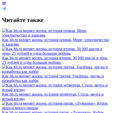
Читайте также
Как hh.ru меняет жизнь: история первая. Море, электричество
и харизма
Как hh.ru меняет жизнь: история вторая. 30 000 шагов в день,
25 дублей и одна большая любовь
Как hh.ru меняет жизнь: история третья. Удалёнка, дреды и
разработка как хобби
Как hh.ru меняет жизнь: история четвёртая. Стиль, мечта и
ясный взгляд
Как hh.ru меняет жизнь: история пятая. «Лужники», Кубок