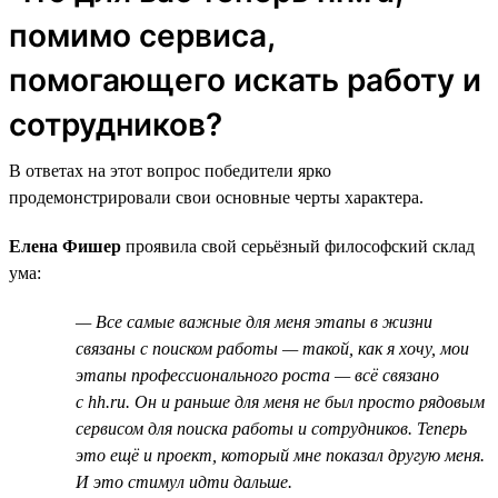
помимо сервиса,
помогающего искать работу и
сотрудников?
В ответах на этот вопрос победители ярко
продемонстрировали свои основные черты характера.
Елена Фишер
проявила свой серьёзный философский склад
ума:
— Все самые важные для меня этапы в жизни
связаны с поиском работы — такой, как я хочу, мои
этапы профессионального роста — всё связано
с hh.ru. Он и раньше для меня не был просто рядовым
сервисом для поиска работы и сотрудников. Теперь
это ещё и проект, который мне показал другую меня.
И это стимул идти дальше.