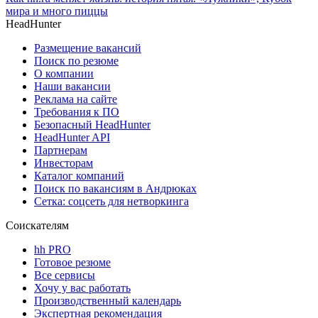
мира и много пиццы
HeadHunter
Размещение вакансий
Поиск по резюме
О компании
Наши вакансии
Реклама на сайте
Требования к ПО
Безопасный HeadHunter
HeadHunter API
Партнерам
Инвесторам
Каталог компаний
Поиск по вакансиям в Андрюках
Сетка: соцсеть для нетворкинга
Соискателям
hh PRO
Готовое резюме
Все сервисы
Хочу у вас работать
Производственный календарь
Экспертная рекомендация