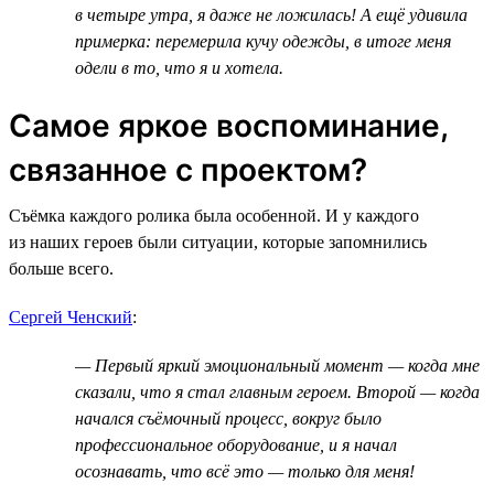
в четыре утра, я даже не ложилась! А ещё удивила
примерка: перемерила кучу одежды, в итоге меня
одели в то, что я и хотела.
Самое яркое воспоминание,
связанное с проектом?
Съёмка каждого ролика была особенной. И у каждого
из наших героев были ситуации, которые запомнились
больше всего.
Сергей Ченский
:
— Первый яркий эмоциональный момент — когда мне
сказали, что я стал главным героем. Второй — когда
начался съёмочный процесс, вокруг было
профессиональное оборудование, и я начал
осознавать, что всё это — только для меня!