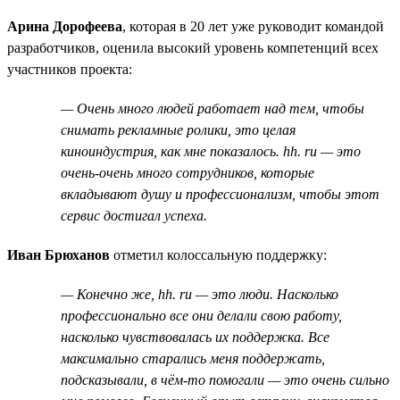
Арина Дорофеева
, которая в 20 лет уже руководит командой
разработчиков, оценила высокий уровень компетенций всех
участников проекта:
— Очень много людей работает над тем, чтобы
снимать рекламные ролики, это целая
киноиндустрия, как мне показалось. hh. ru — это
очень-очень много сотрудников, которые
вкладывают душу и профессионализм, чтобы этот
сервис достигал успеха.
Иван Брюханов
отметил колоссальную поддержку:
— Конечно же, hh. ru — это люди. Насколько
профессионально все они делали свою работу,
насколько чувствовалась их поддержка. Все
максимально старались меня поддержать,
подсказывали, в чём-то помогали — это очень сильно