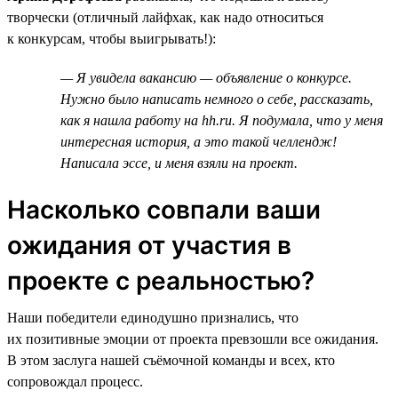
творчески (отличный лайфхак, как надо относиться
к конкурсам, чтобы выигрывать!):
— Я увидела вакансию — объявление о конкурсе.
Нужно было написать немного о себе, рассказать,
как я нашла работу на hh.ru. Я подумала, что у меня
интересная история, а это такой челлендж!
Написала эссе, и меня взяли на проект.
Насколько совпали ваши
ожидания от участия в
проекте с реальностью?
Наши победители единодушно признались, что
их позитивные эмоции от проекта превзошли все ожидания.
В этом заслуга нашей съёмочной команды и всех, кто
сопровождал процесс.