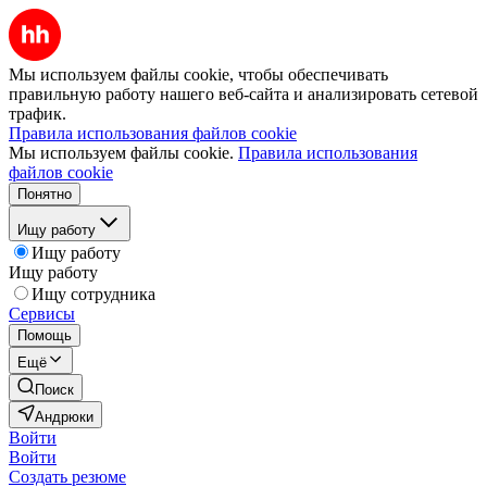
Мы используем файлы cookie, чтобы обеспечивать
правильную работу нашего веб-сайта и анализировать сетевой
трафик.
Правила использования файлов cookie
Мы используем файлы cookie.
Правила использования
файлов cookie
Понятно
Ищу работу
Ищу работу
Ищу работу
Ищу сотрудника
Сервисы
Помощь
Ещё
Поиск
Андрюки
Войти
Войти
Создать резюме