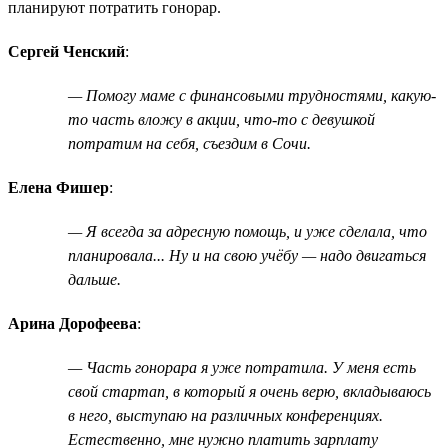
планируют потратить гонорар.
Сергей Ченский
:
— Помогу маме с финансовыми трудностями, какую-
то часть вложу в акции, что-то с девушкой
потратим на себя, съездим в Сочи.
Елена Фишер
:
— Я всегда за адресную помощь, и уже сделала, что
планировала... Ну и на свою учёбу — надо двигаться
дальше.
Арина Дорофеева
:
— Часть гонорара я уже потратила. У меня есть
свой стартап, в который я очень верю, вкладываюсь
в него, выступаю на различных конференциях.
Естественно, мне нужно платить зарплату