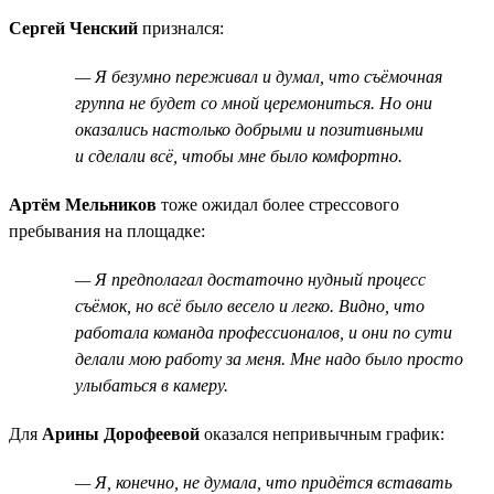
Сергей Ченский
признался:
— Я безумно переживал и думал, что съёмочная
группа не будет со мной церемониться. Но они
оказались настолько добрыми и позитивными
и сделали всё, чтобы мне было комфортно.
Артём Мельников
тоже ожидал более стрессового
пребывания на площадке:
— Я предполагал достаточно нудный процесс
съёмок, но всё было весело и легко. Видно, что
работала команда профессионалов, и они по сути
делали мою работу за меня. Мне надо было просто
улыбаться в камеру.
Для
Арины Дорофеевой
оказался непривычным график:
— Я, конечно, не думала, что придётся вставать