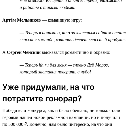
мне помогло. Бесценный опыт встречи, знакомства
и работы с такими людьми.
Артём Мельников
— командную игру:
— Теперь я понимаю, что за классным сайтом стоит
классная команда, которая делает классный продукт.
А
Сергей Ченский
высказался романтично и образно:
— Теперь hh.ru для меня — словно Дед Мороз,
который заставил поверить в чудо!
Уже придумали, на что
потратите гонорар?
Победители конкурса, как и было обещано, не только стали
героями нашей новой рекламной кампании, но и получили
по 500 000 ₽. Конечно, нам было интересно, на что они