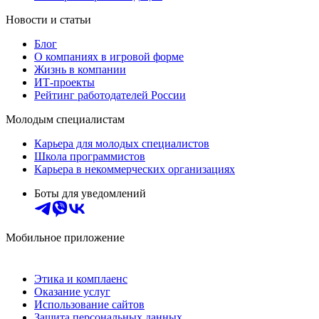
Новости и статьи
Блог
О компаниях в игровой форме
Жизнь в компании
ИТ-проекты
Рейтинг работодателей России
Молодым специалистам
Карьера для молодых специалистов
Школа программистов
Карьера в некоммерческих организациях
Боты для уведомлений
Мобильное приложение
Этика и комплаенс
Оказание услуг
Использование сайтов
Защита персональных данных