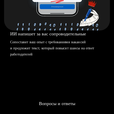
ИИ напишет за вас сопроводительные
Сопоставит ваш опыт с требованиями вакансий
и предложит текст, который повысит шансы на ответ
работодателей
Вопросы и ответы