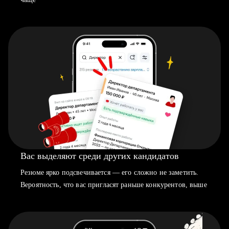
Вас выделяют среди других кандидатов
Резюме ярко подсвечивается — его сложно не заметить.
Вероятность, что вас пригласят раньше конкурентов, выше