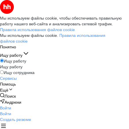
Мы используем файлы cookie, чтобы обеспечивать правильную
работу нашего веб-сайта и анализировать сетевой трафик.
Правила использования файлов cookie
Мы используем файлы cookie.
Правила использования
файлов cookie
Понятно
Ищу работу
Ищу работу
Ищу работу
Ищу сотрудника
Сервисы
Помощь
Ещё
Поиск
Андрюки
Войти
Войти
Создать резюме