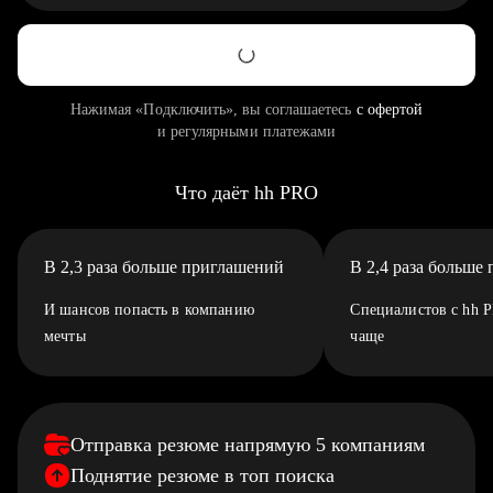
Нажимая «Подключить», вы соглашаетесь
с офертой
и регулярными платежами
Что даёт hh PRO
В 2,3 раза больше приглашений
В 2,4 раза больше
И шансов попасть в компанию
Специалистов с hh 
мечты
чаще
Отправка резюме напрямую 5 компаниям
Поднятие резюме в топ поиска