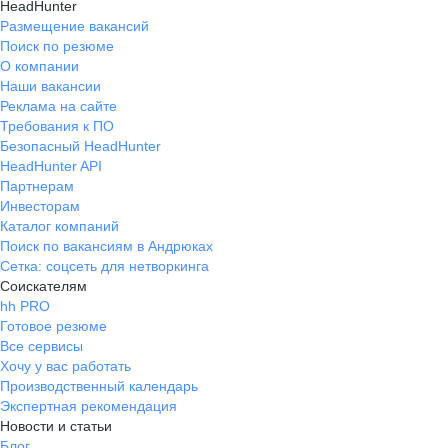
HeadHunter
Размещение вакансий
Поиск по резюме
О компании
Наши вакансии
Реклама на сайте
Требования к ПО
Безопасный HeadHunter
HeadHunter API
Партнерам
Инвесторам
Каталог компаний
Поиск по вакансиям в Андрюках
Сетка: соцсеть для нетворкинга
Соискателям
hh PRO
Готовое резюме
Все сервисы
Хочу у вас работать
Производственный календарь
Экспертная рекомендация
Новости и статьи
Блог