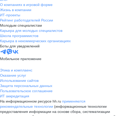
О компаниях в игровой форме
Жизнь в компании
ИТ-проекты
Рейтинг работодателей России
Молодым специалистам
Карьера для молодых специалистов
Школа программистов
Карьера в некоммерческих организациях
Боты для уведомлений
Мобильное приложение
Этика и комплаенс
Оказание услуг
Использование сайтов
Защита персональных данных
Пользовательское соглашение
ИТ аккредитация
На информационном ресурсе hh.ru
применяются
рекомендательные технологии
(информационные технологии
предоставления информации на основе сбора, систематизации