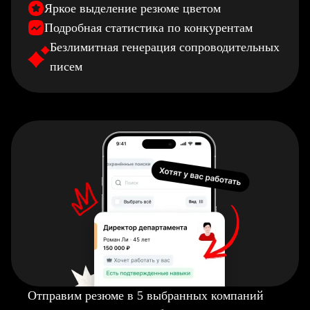
Яркое выделение резюме цветом
Подробная статистика по конкурентам
Безлимитная генерация сопроводительных
писем
Отправим резюме в 5 выбранных компаний