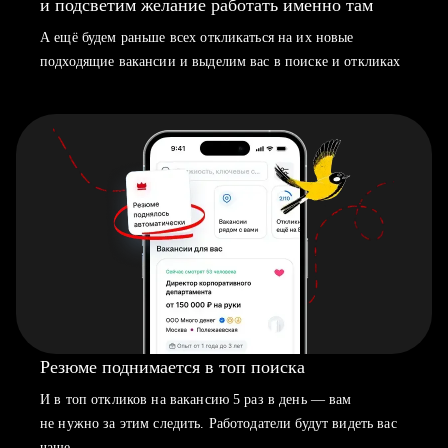
и подсветим желание работать именно там
А ещё будем раньше всех откликаться на их новые
подходящие вакансии и выделим вас в поиске и откликах
Резюме поднимается в топ поиска
И в топ откликов на вакансию 5 раз в день — вам
не нужно за этим следить. Работодатели будут видеть вас
чаще