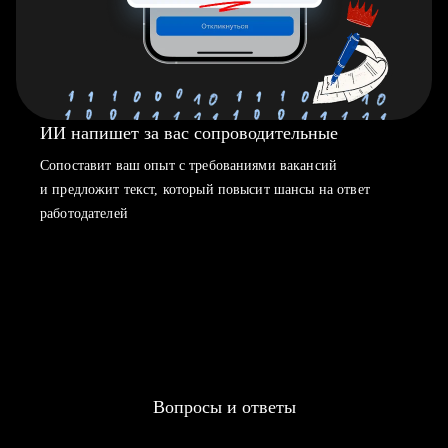
ИИ напишет за вас сопроводительные
Сопоставит ваш опыт с требованиями вакансий
и предложит текст, который повысит шансы на ответ
работодателей
Вопросы и ответы