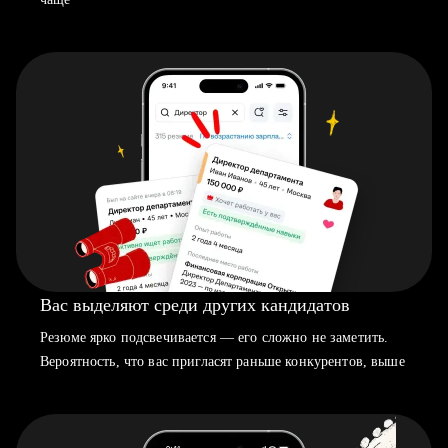
Вас выделяют среди других кандидатов
Резюме ярко подсвечивается — его сложно не заметить.
Вероятность, что вас пригласят раньше конкурентов, выше