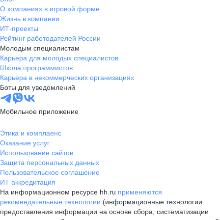
О компаниях в игровой форме
Жизнь в компании
ИТ-проекты
Рейтинг работодателей России
Молодым специалистам
Карьера для молодых специалистов
Школа программистов
Карьера в некоммерческих организациях
Боты для уведомлений
Мобильное приложение
Этика и комплаенс
Оказание услуг
Использование сайтов
Защита персональных данных
Пользовательское соглашение
ИТ аккредитация
На информационном ресурсе hh.ru
применяются
рекомендательные технологии
(информационные технологии
предоставления информации на основе сбора, систематизации