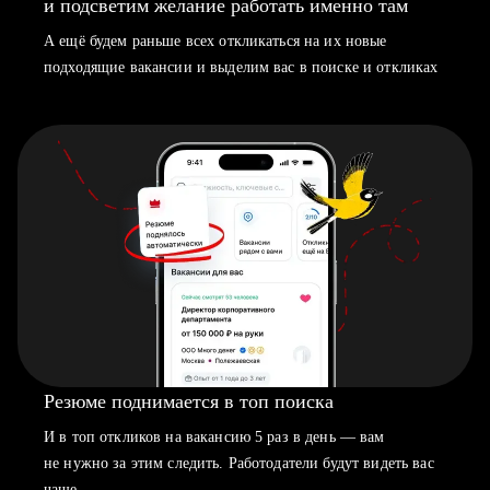
и подсветим желание работать именно там
А ещё будем раньше всех откликаться на их новые
подходящие вакансии и выделим вас в поиске и откликах
Резюме поднимается в топ поиска
И в топ откликов на вакансию 5 раз в день — вам
не нужно за этим следить. Работодатели будут видеть вас
чаще