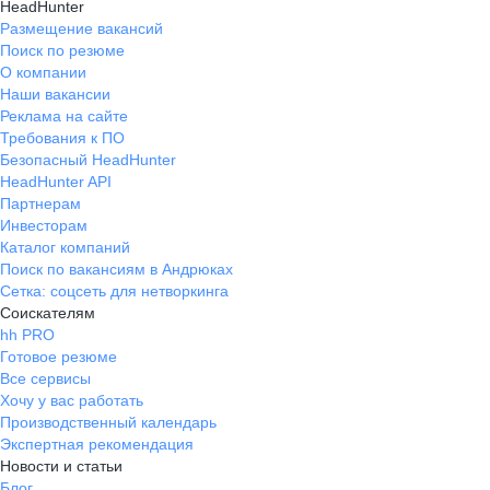
HeadHunter
Размещение вакансий
Поиск по резюме
О компании
Наши вакансии
Реклама на сайте
Требования к ПО
Безопасный HeadHunter
HeadHunter API
Партнерам
Инвесторам
Каталог компаний
Поиск по вакансиям в Андрюках
Сетка: соцсеть для нетворкинга
Соискателям
hh PRO
Готовое резюме
Все сервисы
Хочу у вас работать
Производственный календарь
Экспертная рекомендация
Новости и статьи
Блог