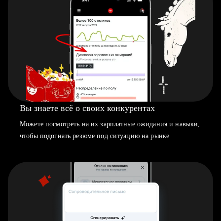
Вы знаете всё о своих конкурентах
Можете посмотреть на их зарплатные ожидания и навыки,
чтобы подогнать резюме под ситуацию на рынке