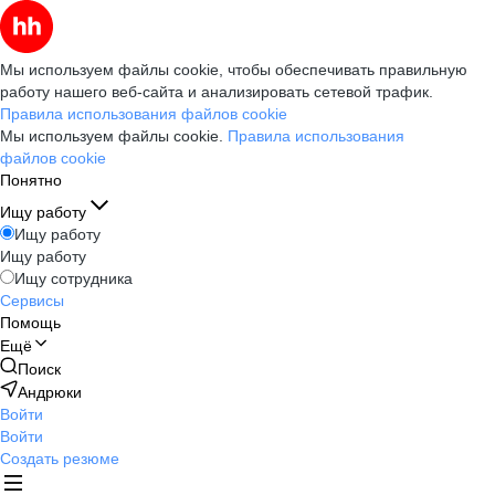
Мы используем файлы cookie, чтобы обеспечивать правильную
работу нашего веб-сайта и анализировать сетевой трафик.
Правила использования файлов cookie
Мы используем файлы cookie.
Правила использования
файлов cookie
Понятно
Ищу работу
Ищу работу
Ищу работу
Ищу сотрудника
Сервисы
Помощь
Ещё
Поиск
Андрюки
Войти
Войти
Создать резюме