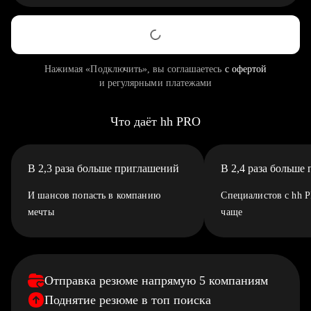
Нажимая «Подключить», вы соглашаетесь
с офертой
и регулярными платежами
Что даёт hh PRO
В 2,3 раза больше приглашений
В 2,4 раза больше
И шансов попасть в компанию
Специалистов с hh 
мечты
чаще
Отправка резюме напрямую 5 компаниям
Поднятие резюме в топ поиска