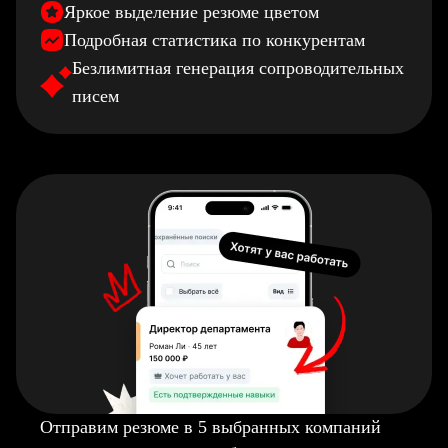
Яркое выделение резюме цветом
Подробная статистика по конкурентам
Безлимитная генерация сопроводительных
писем
Отправим резюме в 5 выбранных компаний